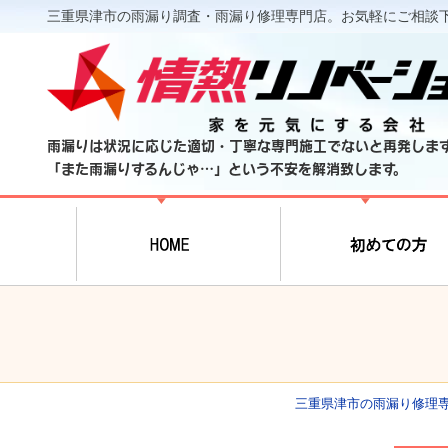
三重県津市の雨漏り調査・雨漏り修理専門店。お気軽にご相談
雨漏りは状況に応じた適切・丁寧な専門施工でないと再発しま
「また雨漏りするんじゃ…」という不安を解消致します。
三重県津市の雨漏り修理