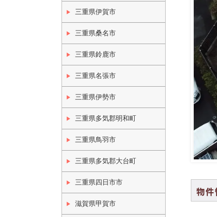
三重県伊賀市
三重県桑名市
三重県鈴鹿市
三重県名張市
三重県伊勢市
三重県多気郡明和町
三重県鳥羽市
三重県多気郡大台町
三重県四日市市
物件
滋賀県甲賀市