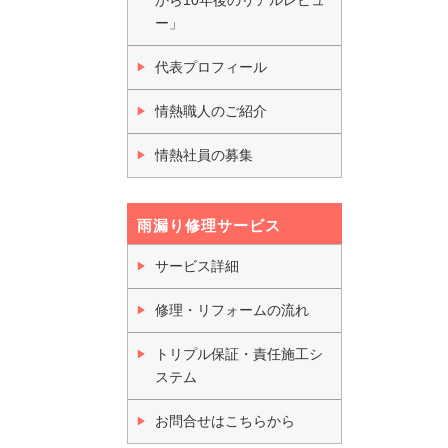
ー」
代表プロフィール
情熱職人のご紹介
情熱社員の募集
雨漏り修理サービス
サービス詳細
修理・リフォームの流れ
トリプル保証・責任施工シ
ステム
お問合せはこちらから