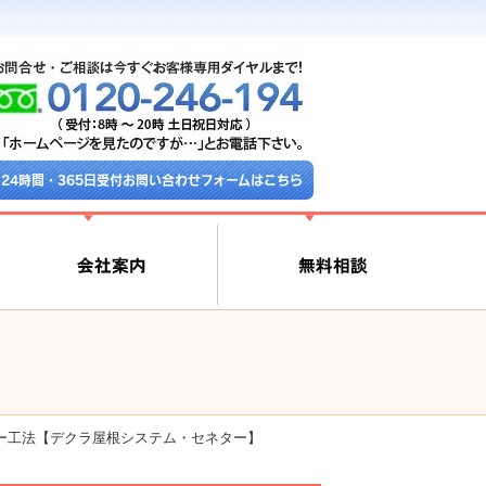
24時間・365日受付お問い合わせフォームはこちら
ー工法【デクラ屋根システム・セネター】