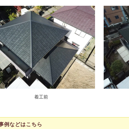
着工前
事例などはこちら