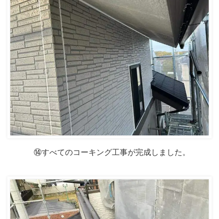
⑭すべてのコーキング工事が完成しました。