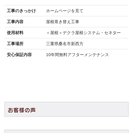
工事のきっかけ
ホームページを見て
工事内容
屋根葺き替え工事
使用材料
＜屋根＞デクラ屋根システム・セネター
工事場所
三重県桑名市新西方
安心保証内容
10年間無料アフターメンテナンス
お客様の声