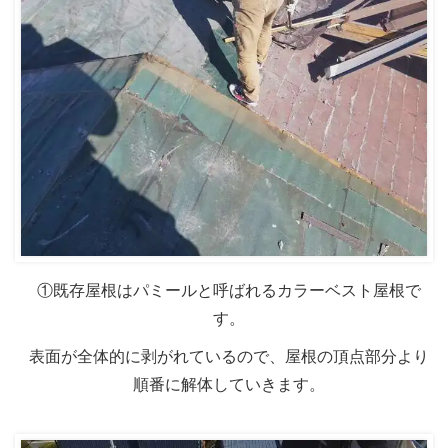
①既存屋根はパミールと呼ばれるカラーベスト屋根で
す。
表面が全体的に剥がれているので、屋根の頂点部分より
順番に解体していきます。