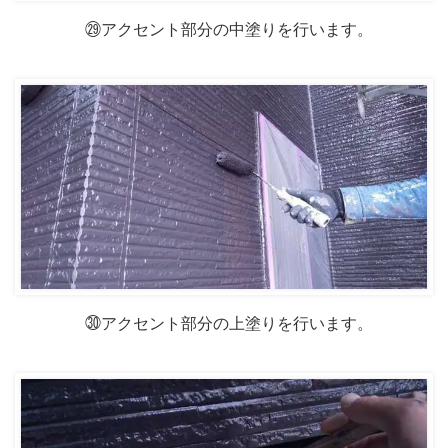
㉙アクセント部分の中塗りを行います。
㉚アクセント部分の上塗りを行います。