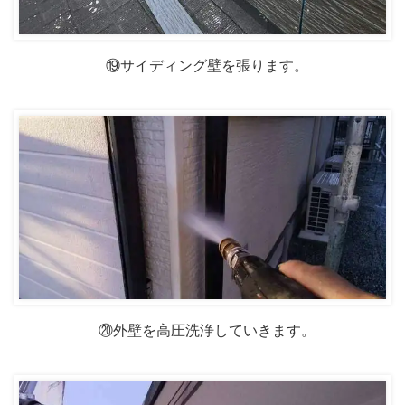
⑲サイディング壁を張ります。
⑳外壁を高圧洗浄していきます。