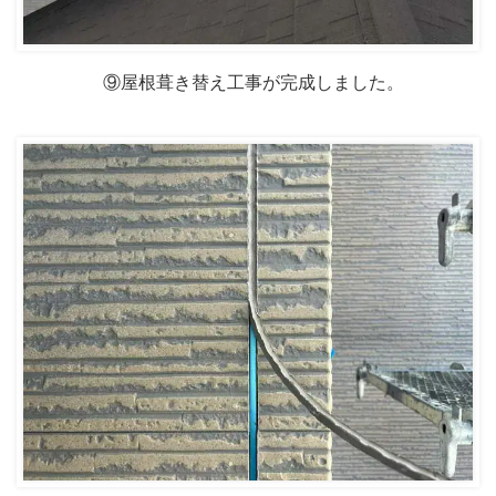
⑨屋根葺き替え工事が完成しました。