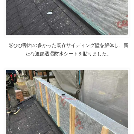
⑰ひび割れの多かった既存サイディング壁を解体し、新
たな遮熱透湿防水シートを貼りました。