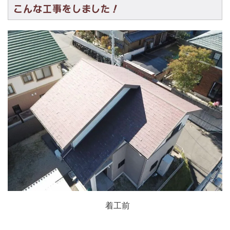
こんな工事をしました！
着工前