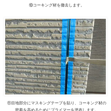
⑩コーキング材を撤去します。
⑪目地部分にマスキングテープを貼り、コーキング材の
密着を高めるためにプライマーを塗布します。