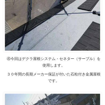
④今回はデクラ屋根システム・セネター（サーブル）を
使用します。
３０年間の長期メーカー保証が付いた石粒付き金属屋根
です。