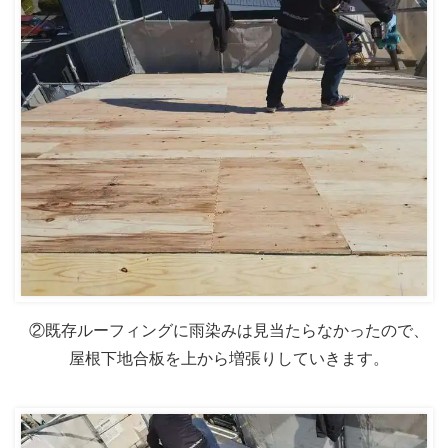
②既存ルーフィングに雨染みは見当たらなかったので、
屋根下地合板を上から増張りしていきます。