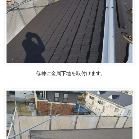
⑥棟に金属下地を取付けます。