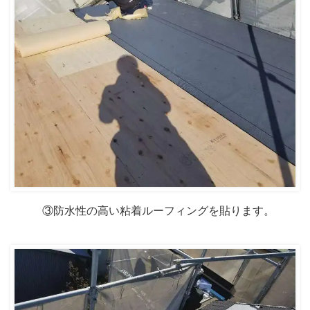
③防水性の高い粘着ルーフィングを貼ります。