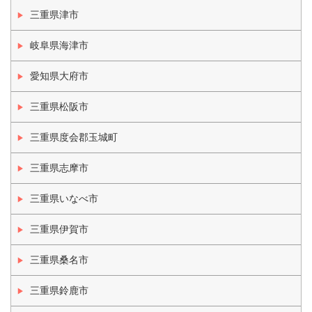
三重県津市
岐阜県海津市
愛知県大府市
三重県松阪市
三重県度会郡玉城町
三重県志摩市
三重県いなべ市
三重県伊賀市
三重県桑名市
三重県鈴鹿市