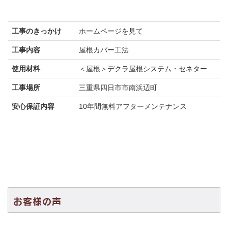
工事のきっかけ
ホームページを見て
工事内容
屋根カバー工法
使用材料
＜屋根＞デクラ屋根システム・セネター
工事場所
三重県四日市市南浜辺町
安心保証内容
10年間無料アフターメンテナンス
お客様の声