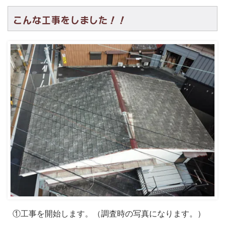
こんな工事をしました！！
①工事を開始します。（調査時の写真になります。）