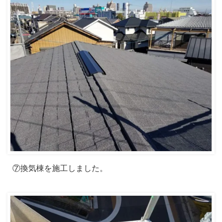
⑦換気棟を施工しました。