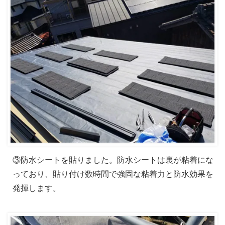
③防水シートを貼りました。防水シートは裏が粘着にな
っており、貼り付け数時間で強固な粘着力と防水効果を
発揮します。