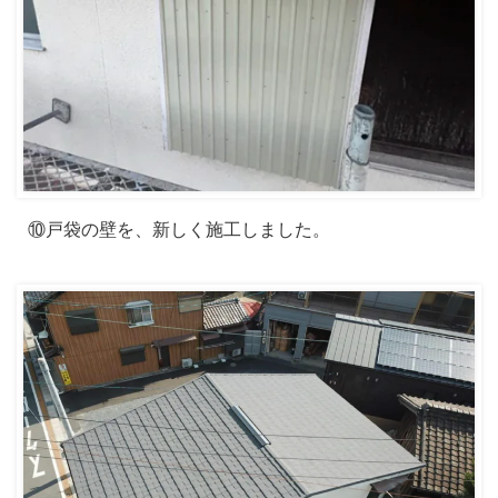
⑩戸袋の壁を、新しく施工しました。