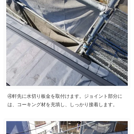
④軒先に水切り板金を取付けます。ジョイント部分に
は、コーキング材を充填し、しっかり接着します。