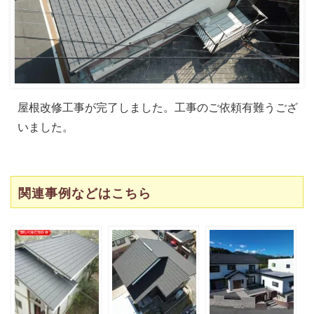
屋根改修工事が完了しました。工事のご依頼有難うござ
いました。
関連事例などはこちら