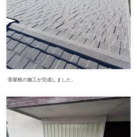
⑨屋根の施工が完成しました。