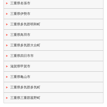
三重県名張市
三重県伊勢市
三重県多気郡明和町
三重県鳥羽市
三重県多気郡大台町
三重県四日市市
滋賀県甲賀市
三重県亀山市
三重県多気郡多気町
三重県三重郡菰野町