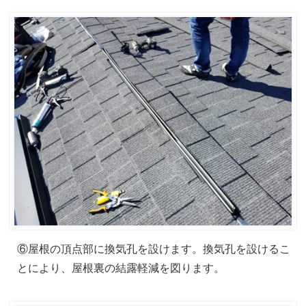
⑥屋根の頂点部に換気孔を設けます。換気孔を設けるこ
とにより、屋根裏の結露軽減を図ります。