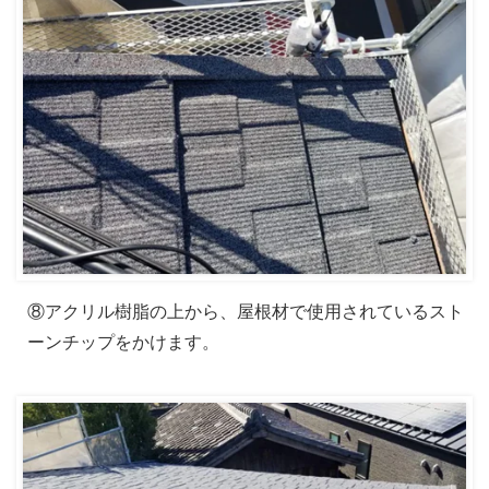
⑧アクリル樹脂の上から、屋根材で使用されているスト
ーンチップをかけます。