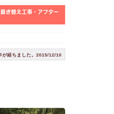
根葺き替え工事・アフター
ちました。2015/12/10