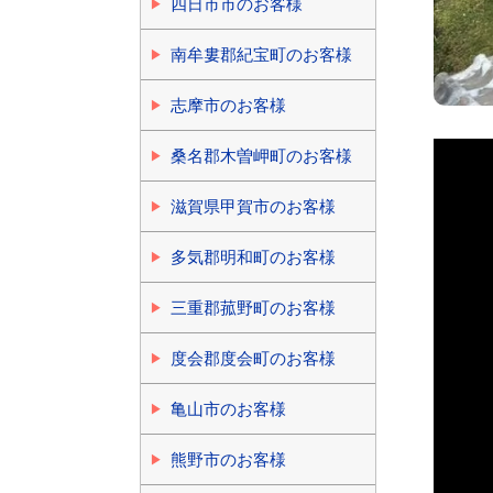
四日市市のお客様
南牟婁郡紀宝町のお客様
志摩市のお客様
桑名郡木曽岬町のお客様
滋賀県甲賀市のお客様
多気郡明和町のお客様
三重郡菰野町のお客様
度会郡度会町のお客様
亀山市のお客様
熊野市のお客様