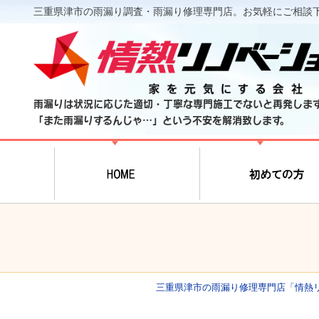
三重県津市の雨漏り調査・雨漏り修理専門店。お気軽にご相談
雨漏りは状況に応じた適切・丁寧な専門施工でないと再発しま
「また雨漏りするんじゃ…」という不安を解消致します。
三重県津市の雨漏り修理専門店「情熱