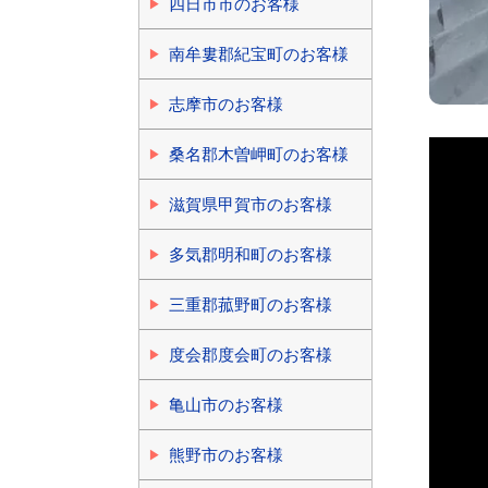
四日市市のお客様
南牟婁郡紀宝町のお客様
志摩市のお客様
桑名郡木曽岬町のお客様
滋賀県甲賀市のお客様
多気郡明和町のお客様
三重郡菰野町のお客様
度会郡度会町のお客様
亀山市のお客様
熊野市のお客様