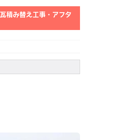
棟瓦積み替え工事・アフタ