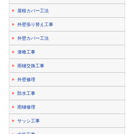
屋根カバー工法
外壁張り替え工事
外壁カバー工法
漆喰工事
雨樋交換工事
外壁修理
防水工事
雨樋修理
サッシ工事