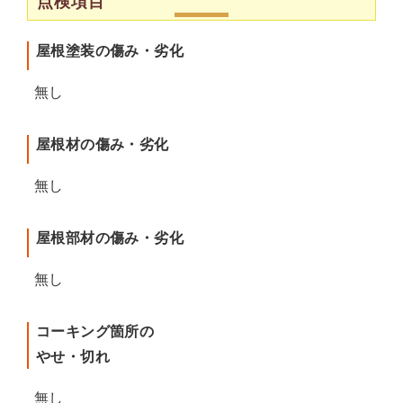
点検項目
屋根塗装の傷み・劣化
無し
屋根材の傷み・劣化
無し
屋根部材の傷み・劣化
無し
コーキング箇所の
やせ・切れ
無し