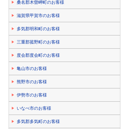
桑名郡木曽岬町のお客様
滋賀県甲賀市のお客様
多気郡明和町のお客様
三重郡菰野町のお客様
度会郡度会町のお客様
亀山市のお客様
熊野市のお客様
伊勢市のお客様
いなべ市のお客様
多気郡多気町のお客様