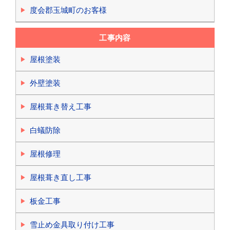
度会郡玉城町のお客様
工事内容
屋根塗装
外壁塗装
屋根葺き替え工事
白蟻防除
屋根修理
屋根葺き直し工事
板金工事
雪止め金具取り付け工事