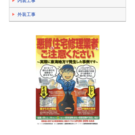
内装工事
外装工事