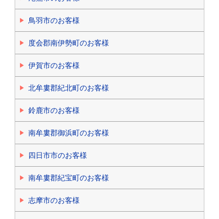
鳥羽市のお客様
度会郡南伊勢町のお客様
伊賀市のお客様
北牟婁郡紀北町のお客様
鈴鹿市のお客様
南牟婁郡御浜町のお客様
四日市市のお客様
南牟婁郡紀宝町のお客様
志摩市のお客様