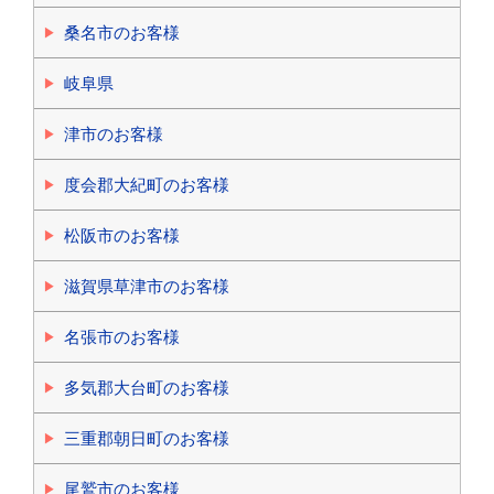
桑名市のお客様
岐阜県
津市のお客様
度会郡大紀町のお客様
松阪市のお客様
滋賀県草津市のお客様
名張市のお客様
多気郡大台町のお客様
三重郡朝日町のお客様
尾鷲市のお客様