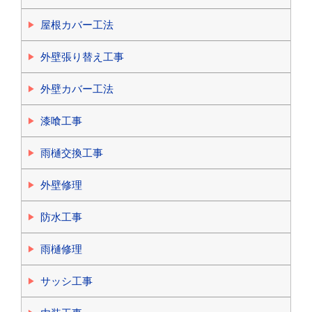
屋根カバー工法
外壁張り替え工事
外壁カバー工法
漆喰工事
雨樋交換工事
外壁修理
防水工事
雨樋修理
サッシ工事