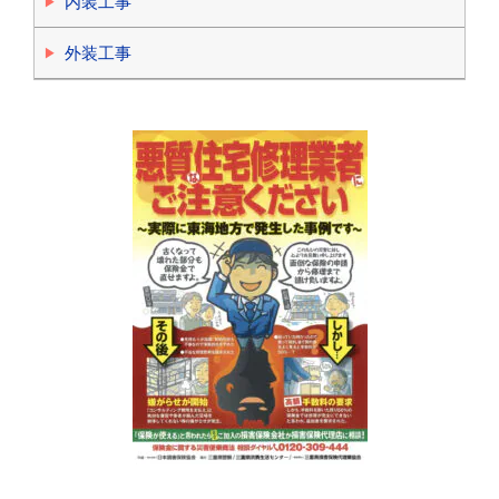
内装工事
外装工事