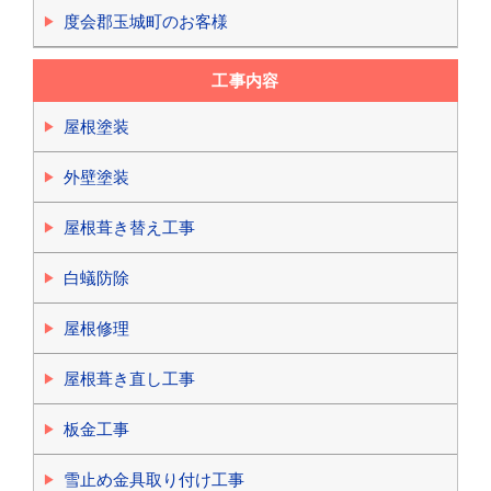
度会郡玉城町のお客様
工事内容
屋根塗装
外壁塗装
屋根葺き替え工事
白蟻防除
屋根修理
屋根葺き直し工事
板金工事
雪止め金具取り付け工事