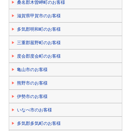
桑名郡木曽岬町のお客様
滋賀県甲賀市のお客様
多気郡明和町のお客様
三重郡菰野町のお客様
度会郡度会町のお客様
亀山市のお客様
熊野市のお客様
伊勢市のお客様
いなべ市のお客様
多気郡多気町のお客様