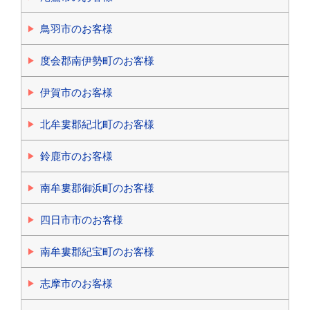
鳥羽市のお客様
度会郡南伊勢町のお客様
伊賀市のお客様
北牟婁郡紀北町のお客様
鈴鹿市のお客様
南牟婁郡御浜町のお客様
四日市市のお客様
南牟婁郡紀宝町のお客様
志摩市のお客様