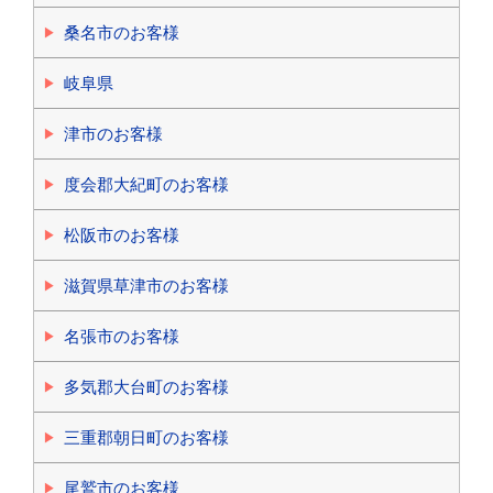
桑名市のお客様
岐阜県
津市のお客様
度会郡大紀町のお客様
松阪市のお客様
滋賀県草津市のお客様
名張市のお客様
多気郡大台町のお客様
三重郡朝日町のお客様
尾鷲市のお客様