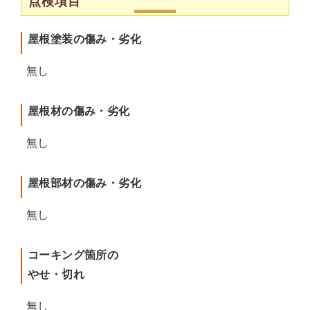
点検項目
屋根塗装の傷み・劣化
無し
屋根材の傷み・劣化
無し
屋根部材の傷み・劣化
無し
コーキング箇所の
やせ・切れ
無し