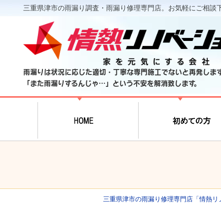
三重県津市の雨漏り調査・雨漏り修理専門店。お気軽にご相談
雨漏りは状況に応じた適切・丁寧な専門施工でないと再発しま
「また雨漏りするんじゃ…」という不安を解消致します。
三重県津市の雨漏り修理専門店「情熱リ