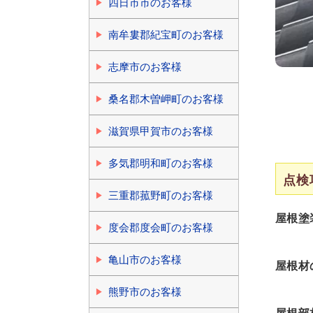
四日市市のお客様
南牟婁郡紀宝町のお客様
志摩市のお客様
桑名郡木曽岬町のお客様
滋賀県甲賀市のお客様
多気郡明和町のお客様
点検
三重郡菰野町のお客様
屋根塗
度会郡度会町のお客様
亀山市のお客様
屋根材
熊野市のお客様