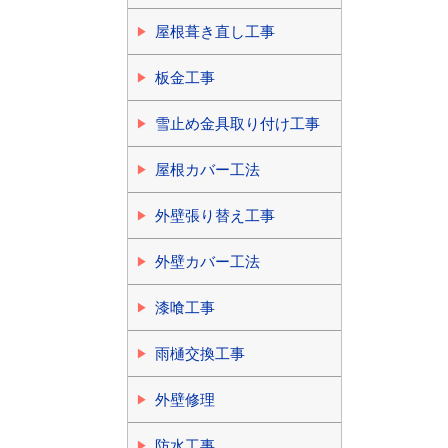
屋根葺き直し工事
板金工事
雪止め金具取り付け工事
屋根カバー工法
外壁張り替え工事
外壁カバー工法
漆喰工事
雨樋交換工事
外壁修理
防水工事