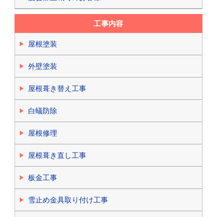
工事内容
屋根塗装
外壁塗装
屋根葺き替え工事
白蟻防除
屋根修理
屋根葺き直し工事
板金工事
雪止め金具取り付け工事