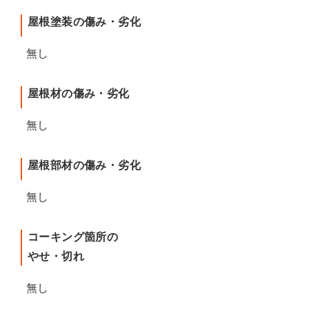
屋根塗装の傷み・劣化
無し
屋根材の傷み・劣化
無し
屋根部材の傷み・劣化
無し
コーキング箇所の
やせ・切れ
無し