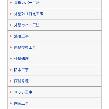
屋根カバー工法
外壁張り替え工事
外壁カバー工法
漆喰工事
雨樋交換工事
外壁修理
防水工事
雨樋修理
サッシ工事
内装工事