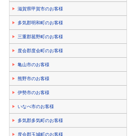
滋賀県甲賀市のお客様
多気郡明和町のお客様
三重郡菰野町のお客様
度会郡度会町のお客様
亀山市のお客様
熊野市のお客様
伊勢市のお客様
いなべ市のお客様
多気郡多気町のお客様
度会郡玉城町のお客様