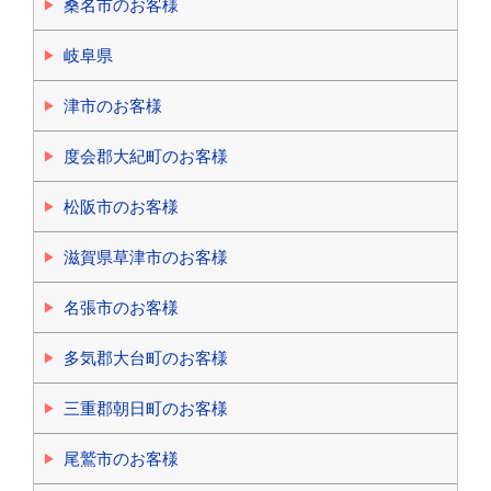
桑名市のお客様
岐阜県
津市のお客様
度会郡大紀町のお客様
松阪市のお客様
滋賀県草津市のお客様
名張市のお客様
多気郡大台町のお客様
三重郡朝日町のお客様
尾鷲市のお客様