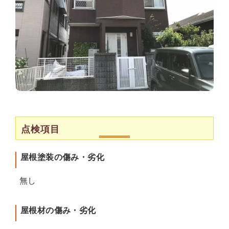
点検項目
屋根塗装の傷み・劣化
無し
屋根材の傷み・劣化