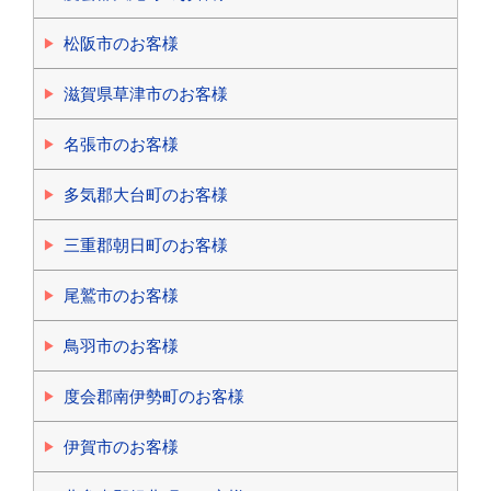
松阪市のお客様
滋賀県草津市のお客様
名張市のお客様
多気郡大台町のお客様
三重郡朝日町のお客様
尾鷲市のお客様
鳥羽市のお客様
度会郡南伊勢町のお客様
伊賀市のお客様