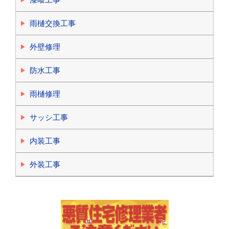
雨樋交換工事
外壁修理
防水工事
雨樋修理
サッシ工事
内装工事
外装工事