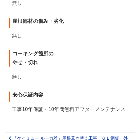
無し
屋根部材の傷み・劣化
無し
コーキング箇所の
やせ・切れ
無し
安心保証内容
工事10年保証・10年間無料アフターメンテナンス
「ケイミュー ルーガ雅」屋根葺き替え工事「ＧＬ鋼板」外