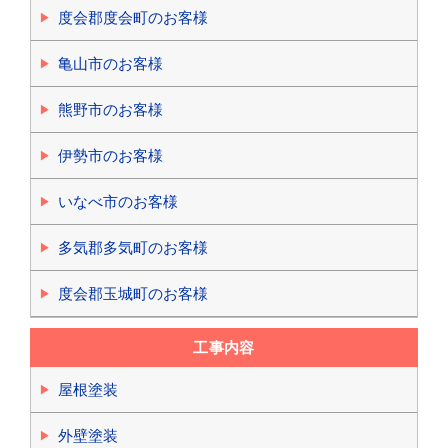
度会郡度会町のお客様
亀山市のお客様
熊野市のお客様
伊勢市のお客様
いなべ市のお客様
多気郡多気町のお客様
度会郡玉城町のお客様
工事内容
屋根塗装
外壁塗装