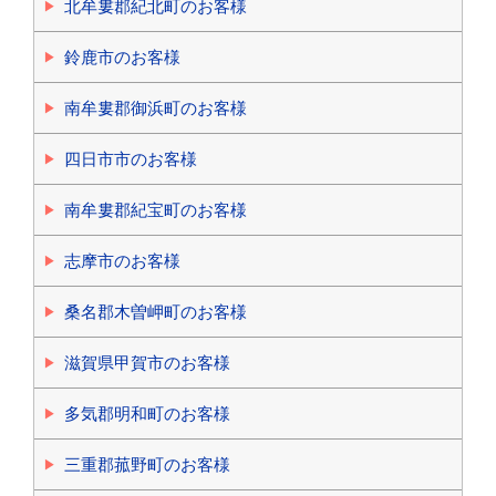
北牟婁郡紀北町のお客様
鈴鹿市のお客様
南牟婁郡御浜町のお客様
四日市市のお客様
南牟婁郡紀宝町のお客様
志摩市のお客様
桑名郡木曽岬町のお客様
滋賀県甲賀市のお客様
多気郡明和町のお客様
三重郡菰野町のお客様