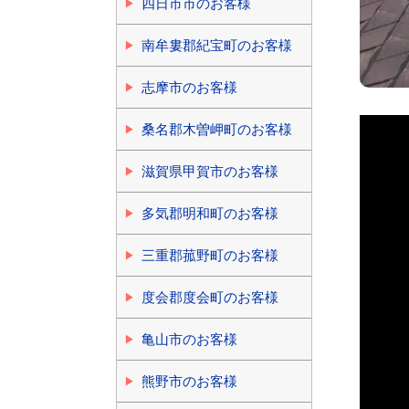
四日市市のお客様
南牟婁郡紀宝町のお客様
志摩市のお客様
桑名郡木曽岬町のお客様
滋賀県甲賀市のお客様
多気郡明和町のお客様
三重郡菰野町のお客様
度会郡度会町のお客様
亀山市のお客様
熊野市のお客様