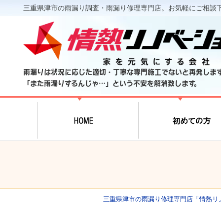
三重県津市の雨漏り調査・雨漏り修理専門店。お気軽にご相談
雨漏りは状況に応じた適切・丁寧な専門施工でないと再発しま
「また雨漏りするんじゃ…」という不安を解消致します。
三重県津市の雨漏り修理専門店「情熱リ