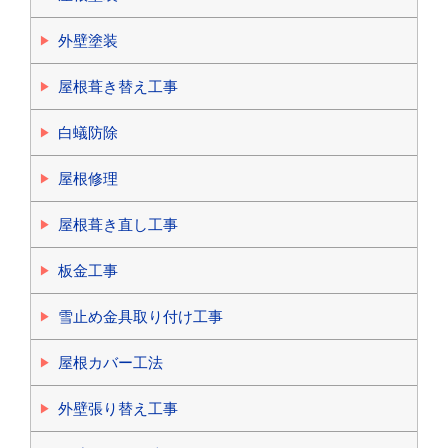
外壁塗装
屋根葺き替え工事
白蟻防除
屋根修理
屋根葺き直し工事
板金工事
雪止め金具取り付け工事
屋根カバー工法
外壁張り替え工事