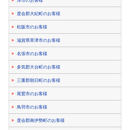
津市のお客様
度会郡大紀町のお客様
松阪市のお客様
滋賀県草津市のお客様
名張市のお客様
多気郡大台町のお客様
三重郡朝日町のお客様
尾鷲市のお客様
鳥羽市のお客様
度会郡南伊勢町のお客様