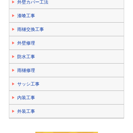
外壁カバー工法
漆喰工事
雨樋交換工事
外壁修理
防水工事
雨樋修理
サッシ工事
内装工事
外装工事