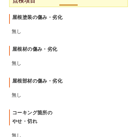
点検項目
屋根塗装の傷み・劣化
無し
屋根材の傷み・劣化
無し
屋根部材の傷み・劣化
無し
コーキング箇所の
やせ・切れ
無し