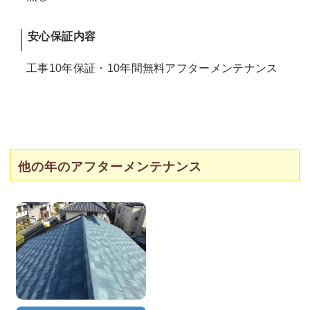
安心保証内容
工事10年保証・10年間無料アフターメンテナンス
他の年のアフターメンテナンス