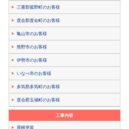
三重郡菰野町のお客様
度会郡度会町のお客様
亀山市のお客様
熊野市のお客様
伊勢市のお客様
いなべ市のお客様
多気郡多気町のお客様
度会郡玉城町のお客様
工事内容
屋根塗装