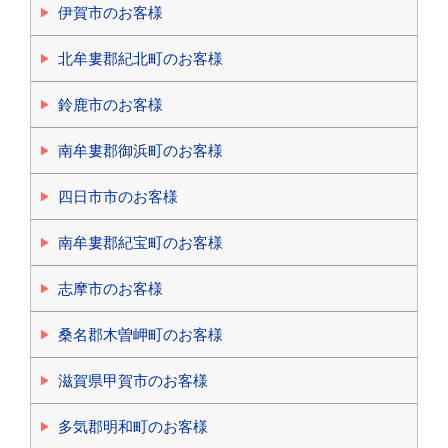
伊賀市のお客様
北牟婁郡紀北町のお客様
鈴鹿市のお客様
南牟婁郡御浜町のお客様
四日市市のお客様
南牟婁郡紀宝町のお客様
志摩市のお客様
桑名郡木曽岬町のお客様
滋賀県甲賀市のお客様
多気郡明和町のお客様