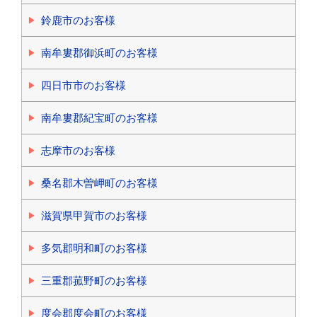
鈴鹿市のお客様
南牟婁郡御浜町のお客様
四日市市のお客様
南牟婁郡紀宝町のお客様
志摩市のお客様
桑名郡木曽岬町のお客様
滋賀県甲賀市のお客様
多気郡明和町のお客様
三重郡菰野町のお客様
度会郡度会町のお客様