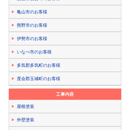
亀山市のお客様
熊野市のお客様
伊勢市のお客様
いなべ市のお客様
多気郡多気町のお客様
度会郡玉城町のお客様
工事内容
屋根塗装
外壁塗装