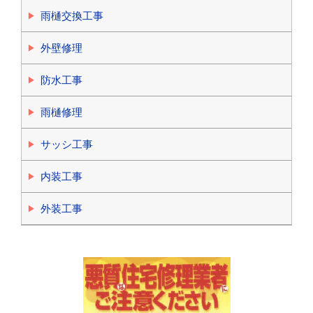
雨樋交換工事
外壁修理
防水工事
雨樋修理
サッシ工事
内装工事
外装工事