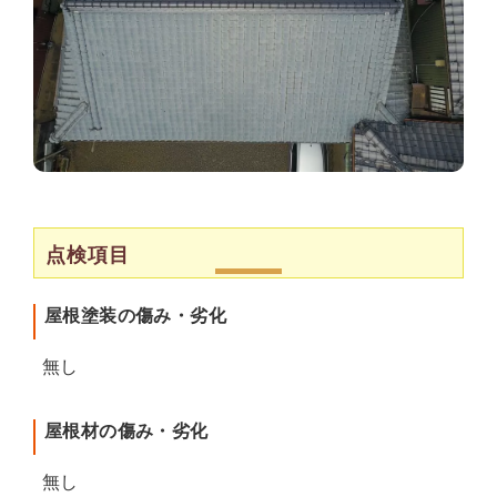
点検項目
屋根塗装の傷み・劣化
無し
屋根材の傷み・劣化
無し