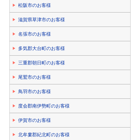
松阪市のお客様
滋賀県草津市のお客様
名張市のお客様
多気郡大台町のお客様
三重郡朝日町のお客様
尾鷲市のお客様
鳥羽市のお客様
度会郡南伊勢町のお客様
伊賀市のお客様
北牟婁郡紀北町のお客様