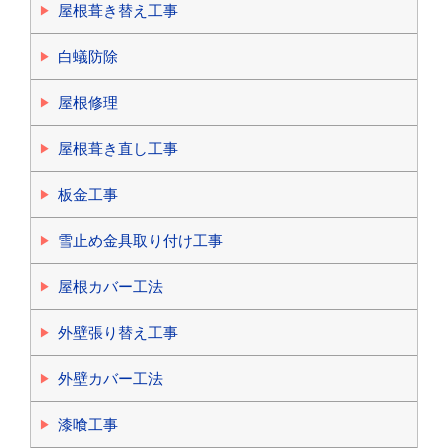
屋根葺き替え工事
白蟻防除
屋根修理
屋根葺き直し工事
板金工事
雪止め金具取り付け工事
屋根カバー工法
外壁張り替え工事
外壁カバー工法
漆喰工事