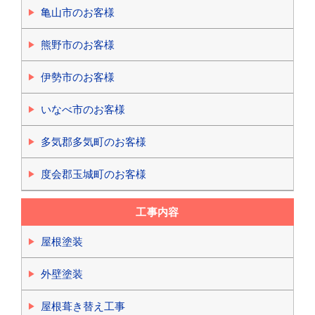
亀山市のお客様
熊野市のお客様
伊勢市のお客様
いなべ市のお客様
多気郡多気町のお客様
度会郡玉城町のお客様
工事内容
屋根塗装
外壁塗装
屋根葺き替え工事