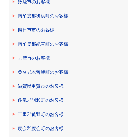
鈴鹿市のお客様
南牟婁郡御浜町のお客様
四日市市のお客様
南牟婁郡紀宝町のお客様
志摩市のお客様
桑名郡木曽岬町のお客様
滋賀県甲賀市のお客様
多気郡明和町のお客様
三重郡菰野町のお客様
度会郡度会町のお客様