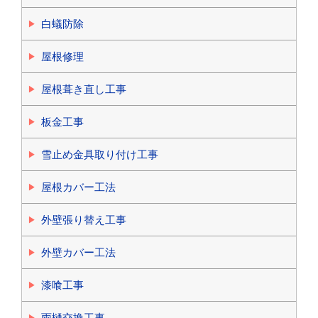
白蟻防除
屋根修理
屋根葺き直し工事
板金工事
雪止め金具取り付け工事
屋根カバー工法
外壁張り替え工事
外壁カバー工法
漆喰工事
雨樋交換工事