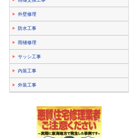
外壁修理
防水工事
雨樋修理
サッシ工事
内装工事
外装工事