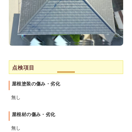
点検項目
屋根塗装の傷み・劣化
無し
屋根材の傷み・劣化
無し