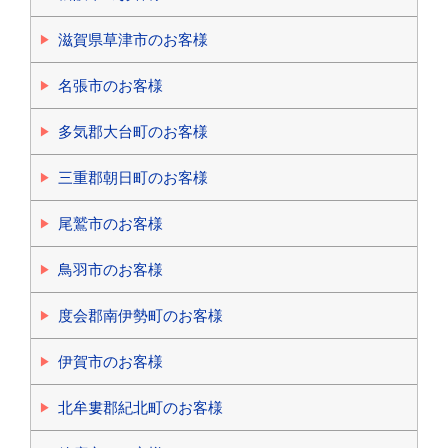
滋賀県草津市のお客様
名張市のお客様
多気郡大台町のお客様
三重郡朝日町のお客様
尾鷲市のお客様
鳥羽市のお客様
度会郡南伊勢町のお客様
伊賀市のお客様
北牟婁郡紀北町のお客様