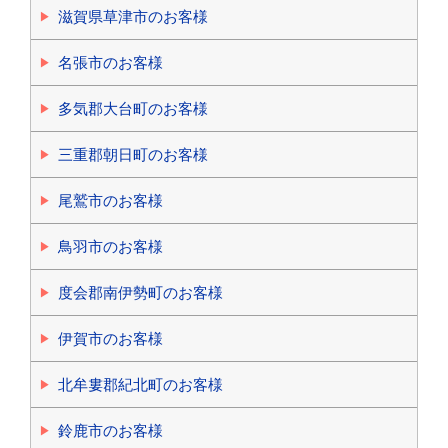
滋賀県草津市のお客様
名張市のお客様
多気郡大台町のお客様
三重郡朝日町のお客様
尾鷲市のお客様
鳥羽市のお客様
度会郡南伊勢町のお客様
伊賀市のお客様
北牟婁郡紀北町のお客様
鈴鹿市のお客様