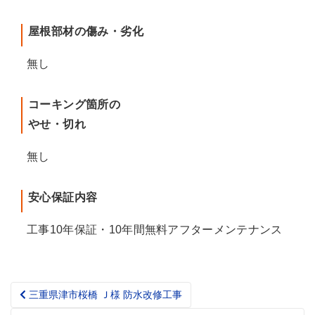
屋根部材の傷み・劣化
無し
コーキング箇所の
やせ・切れ
無し
安心保証内容
工事10年保証・10年間無料アフターメンテナンス
三重県津市桜橋 Ｊ様 防水改修工事
Post