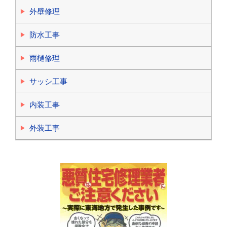
外壁修理
防水工事
雨樋修理
サッシ工事
内装工事
外装工事