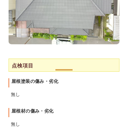
点検項目
屋根塗装の傷み・劣化
無し
屋根材の傷み・劣化
無し