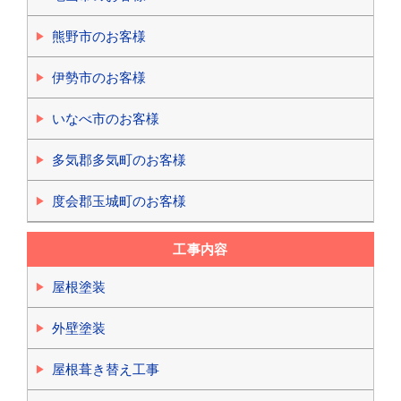
熊野市のお客様
伊勢市のお客様
いなべ市のお客様
多気郡多気町のお客様
度会郡玉城町のお客様
工事内容
屋根塗装
外壁塗装
屋根葺き替え工事