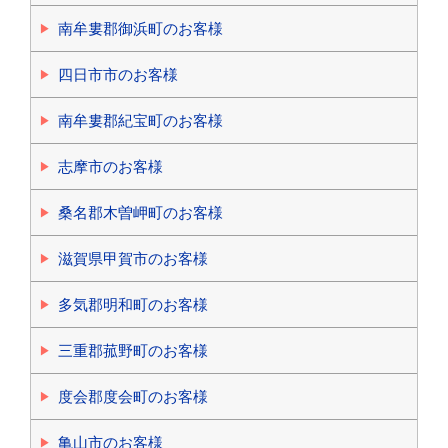
南牟婁郡御浜町のお客様
四日市市のお客様
南牟婁郡紀宝町のお客様
志摩市のお客様
桑名郡木曽岬町のお客様
滋賀県甲賀市のお客様
多気郡明和町のお客様
三重郡菰野町のお客様
度会郡度会町のお客様
亀山市のお客様