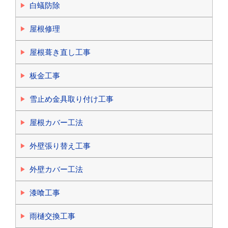
白蟻防除
屋根修理
屋根葺き直し工事
板金工事
雪止め金具取り付け工事
屋根カバー工法
外壁張り替え工事
外壁カバー工法
漆喰工事
雨樋交換工事