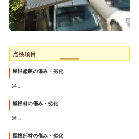
点検項目
屋根塗装の傷み・劣化
無し
屋根材の傷み・劣化
無し
屋根部材の傷み・劣化