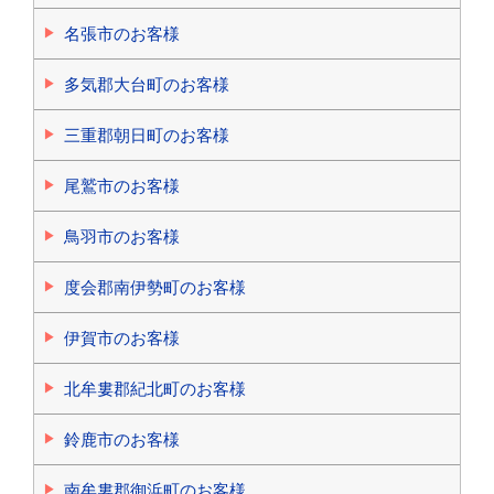
名張市のお客様
多気郡大台町のお客様
三重郡朝日町のお客様
尾鷲市のお客様
鳥羽市のお客様
度会郡南伊勢町のお客様
伊賀市のお客様
北牟婁郡紀北町のお客様
鈴鹿市のお客様
南牟婁郡御浜町のお客様