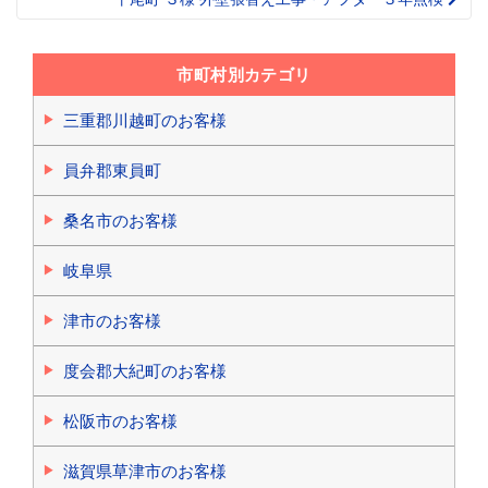
市町村別カテゴリ
三重郡川越町のお客様
員弁郡東員町
桑名市のお客様
岐阜県
津市のお客様
度会郡大紀町のお客様
松阪市のお客様
滋賀県草津市のお客様