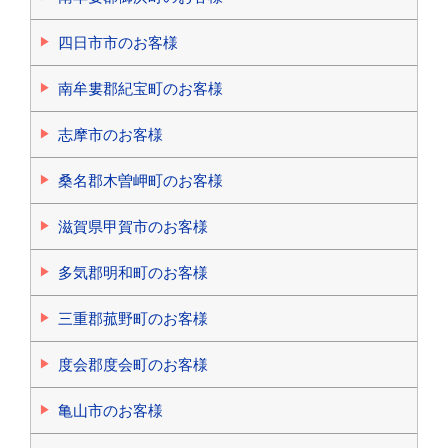
四日市市のお客様
南牟婁郡紀宝町のお客様
志摩市のお客様
桑名郡木曽岬町のお客様
滋賀県甲賀市のお客様
多気郡明和町のお客様
三重郡菰野町のお客様
度会郡度会町のお客様
亀山市のお客様