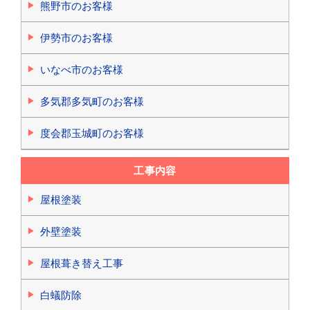
熊野市のお客様
伊勢市のお客様
いなべ市のお客様
多気郡多気町のお客様
度会郡玉城町のお客様
工事内容
屋根塗装
外壁塗装
屋根葺き替え工事
白蟻防除