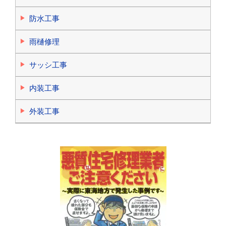
防水工事
雨樋修理
サッシ工事
内装工事
外装工事