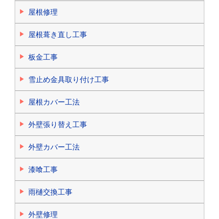
屋根修理
屋根葺き直し工事
板金工事
雪止め金具取り付け工事
屋根カバー工法
外壁張り替え工事
外壁カバー工法
漆喰工事
雨樋交換工事
外壁修理