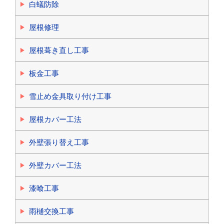
白蟻防除
屋根修理
屋根葺き直し工事
板金工事
雪止め金具取り付け工事
屋根カバー工法
外壁張り替え工事
外壁カバー工法
漆喰工事
雨樋交換工事