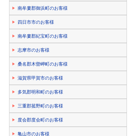
南牟婁郡御浜町のお客様
四日市市のお客様
南牟婁郡紀宝町のお客様
志摩市のお客様
桑名郡木曽岬町のお客様
滋賀県甲賀市のお客様
多気郡明和町のお客様
三重郡菰野町のお客様
度会郡度会町のお客様
亀山市のお客様