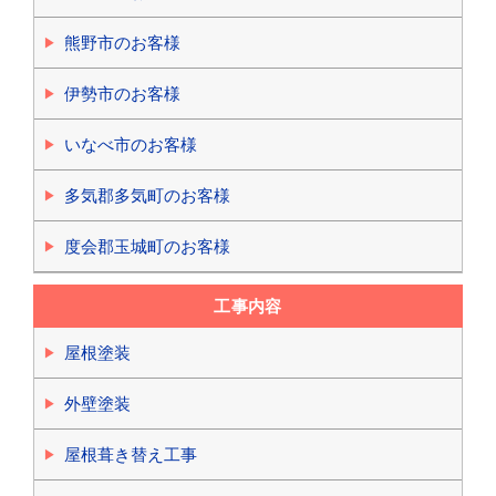
熊野市のお客様
伊勢市のお客様
いなべ市のお客様
多気郡多気町のお客様
度会郡玉城町のお客様
工事内容
屋根塗装
外壁塗装
屋根葺き替え工事