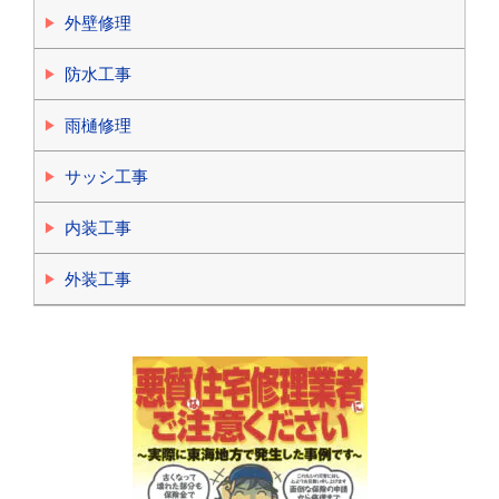
外壁修理
防水工事
雨樋修理
サッシ工事
内装工事
外装工事