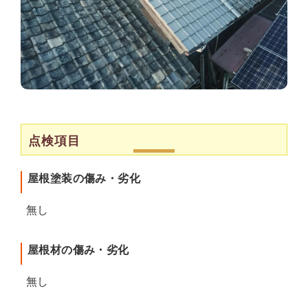
点検項目
屋根塗装の傷み・劣化
無し
屋根材の傷み・劣化
無し