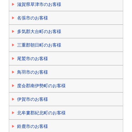
滋賀県草津市のお客様
名張市のお客様
多気郡大台町のお客様
三重郡朝日町のお客様
尾鷲市のお客様
鳥羽市のお客様
度会郡南伊勢町のお客様
伊賀市のお客様
北牟婁郡紀北町のお客様
鈴鹿市のお客様