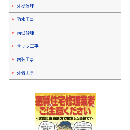
外壁修理
防水工事
雨樋修理
サッシ工事
内装工事
外装工事