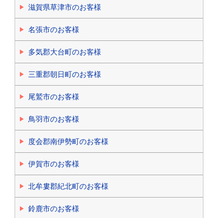
滋賀県草津市のお客様
名張市のお客様
多気郡大台町のお客様
三重郡朝日町のお客様
尾鷲市のお客様
鳥羽市のお客様
度会郡南伊勢町のお客様
伊賀市のお客様
北牟婁郡紀北町のお客様
鈴鹿市のお客様