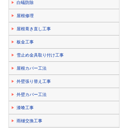
白蟻防除
屋根修理
屋根葺き直し工事
板金工事
雪止め金具取り付け工事
屋根カバー工法
外壁張り替え工事
外壁カバー工法
漆喰工事
雨樋交換工事