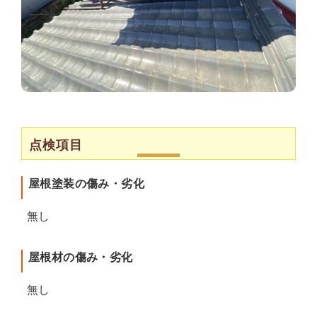
点検項目
屋根塗装の傷み・劣化
無し
屋根材の傷み・劣化
無し