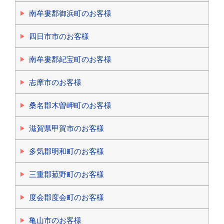
南牟婁郡御浜町のお客様
四日市市のお客様
南牟婁郡紀宝町のお客様
志摩市のお客様
桑名郡木曽岬町のお客様
滋賀県甲賀市のお客様
多気郡明和町のお客様
三重郡菰野町のお客様
度会郡度会町のお客様
亀山市のお客様