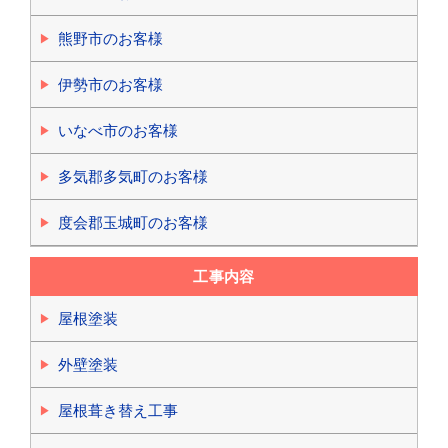
熊野市のお客様
伊勢市のお客様
いなべ市のお客様
多気郡多気町のお客様
度会郡玉城町のお客様
工事内容
屋根塗装
外壁塗装
屋根葺き替え工事