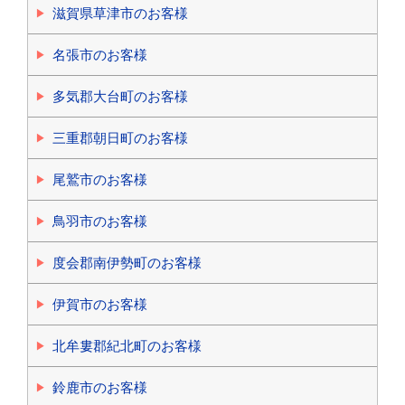
滋賀県草津市のお客様
名張市のお客様
多気郡大台町のお客様
三重郡朝日町のお客様
尾鷲市のお客様
鳥羽市のお客様
度会郡南伊勢町のお客様
伊賀市のお客様
北牟婁郡紀北町のお客様
鈴鹿市のお客様