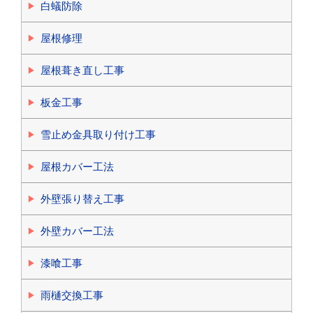
白蟻防除
屋根修理
屋根葺き直し工事
板金工事
雪止め金具取り付け工事
屋根カバー工法
外壁張り替え工事
外壁カバー工法
漆喰工事
雨樋交換工事