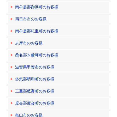
南牟婁郡御浜町のお客様
四日市市のお客様
南牟婁郡紀宝町のお客様
志摩市のお客様
桑名郡木曽岬町のお客様
滋賀県甲賀市のお客様
多気郡明和町のお客様
三重郡菰野町のお客様
度会郡度会町のお客様
亀山市のお客様