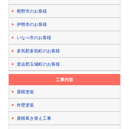
熊野市のお客様
伊勢市のお客様
いなべ市のお客様
多気郡多気町のお客様
度会郡玉城町のお客様
工事内容
屋根塗装
外壁塗装
屋根葺き替え工事