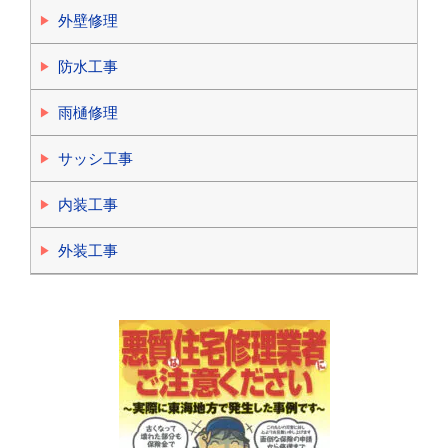
外壁修理
防水工事
雨樋修理
サッシ工事
内装工事
外装工事