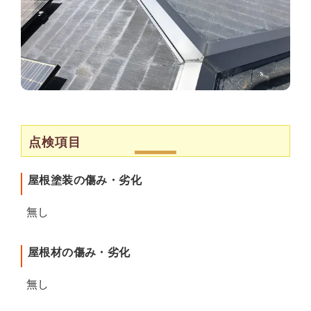
点検項目
屋根塗装の傷み・劣化
無し
屋根材の傷み・劣化
無し