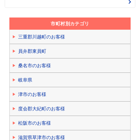
市町村別カテゴリ
三重郡川越町のお客様
員弁郡東員町
桑名市のお客様
岐阜県
津市のお客様
度会郡大紀町のお客様
松阪市のお客様
滋賀県草津市のお客様