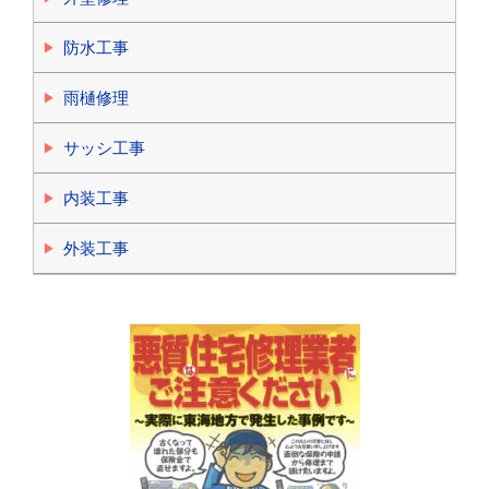
防水工事
雨樋修理
サッシ工事
内装工事
外装工事