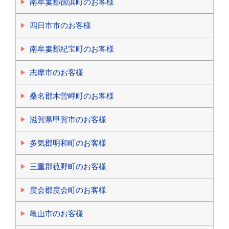
南牟婁郡御浜町のお客様
四日市市のお客様
南牟婁郡紀宝町のお客様
志摩市のお客様
桑名郡木曽岬町のお客様
滋賀県甲賀市のお客様
多気郡明和町のお客様
三重郡菰野町のお客様
度会郡度会町のお客様
亀山市のお客様