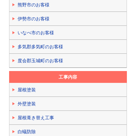
熊野市のお客様
伊勢市のお客様
いなべ市のお客様
多気郡多気町のお客様
度会郡玉城町のお客様
工事内容
屋根塗装
外壁塗装
屋根葺き替え工事
白蟻防除