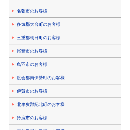
名張市のお客様
多気郡大台町のお客様
三重郡朝日町のお客様
尾鷲市のお客様
鳥羽市のお客様
度会郡南伊勢町のお客様
伊賀市のお客様
北牟婁郡紀北町のお客様
鈴鹿市のお客様