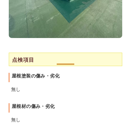
点検項目
屋根塗装の傷み・劣化
無し
屋根材の傷み・劣化
無し