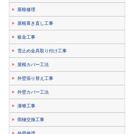
屋根修理
屋根葺き直し工事
板金工事
雪止め金具取り付け工事
屋根カバー工法
外壁張り替え工事
外壁カバー工法
漆喰工事
雨樋交換工事
外壁修理