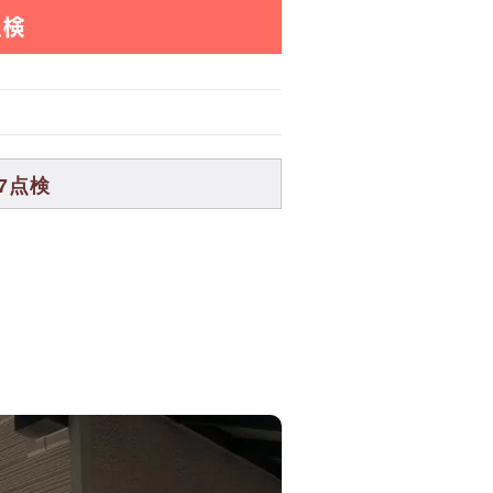
点検
7点検