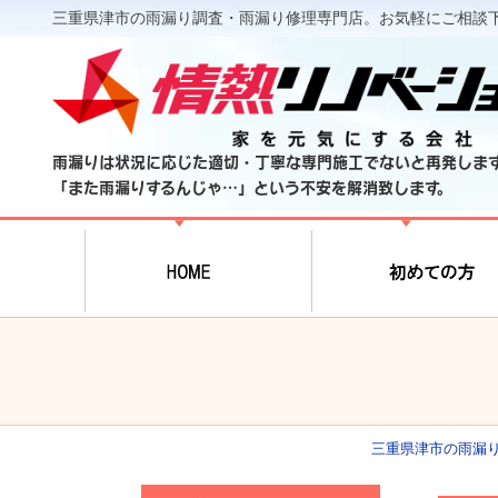
三重県津市の雨漏り調査・雨漏り修理専門店。お気軽にご相談
雨漏りは状況に応じた適切・丁寧な専門施工でないと再発しま
「また雨漏りするんじゃ…」という不安を解消致します。
三重県津市の雨漏