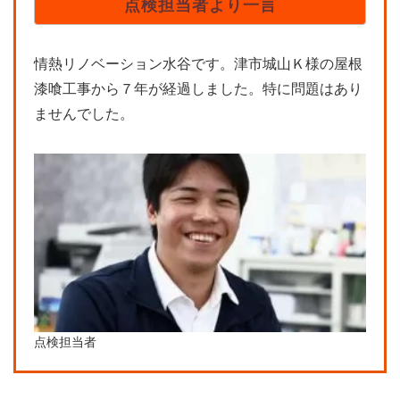
点検担当者より一言
情熱リノベーション水谷です。津市城山Ｋ様の屋根
漆喰工事から７年が経過しました。特に問題はあり
ませんでした。
点検担当者