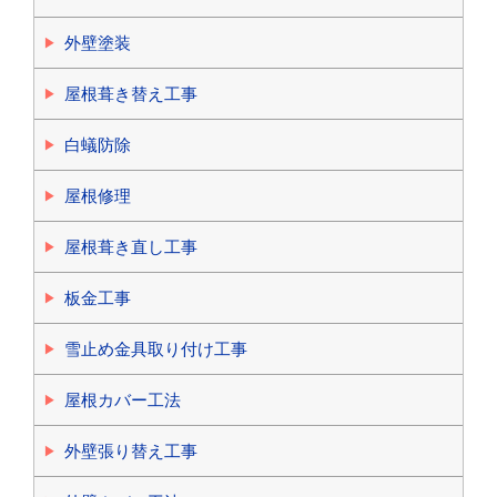
外壁塗装
屋根葺き替え工事
白蟻防除
屋根修理
屋根葺き直し工事
板金工事
雪止め金具取り付け工事
屋根カバー工法
外壁張り替え工事