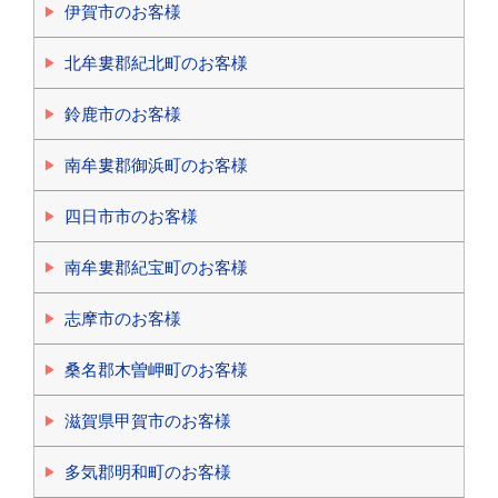
伊賀市のお客様
北牟婁郡紀北町のお客様
鈴鹿市のお客様
南牟婁郡御浜町のお客様
四日市市のお客様
南牟婁郡紀宝町のお客様
志摩市のお客様
桑名郡木曽岬町のお客様
滋賀県甲賀市のお客様
多気郡明和町のお客様