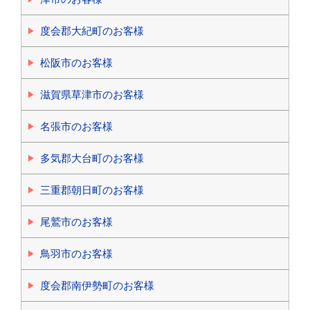
度会郡大紀町のお客様
松阪市のお客様
滋賀県草津市のお客様
名張市のお客様
多気郡大台町のお客様
三重郡朝日町のお客様
尾鷲市のお客様
鳥羽市のお客様
度会郡南伊勢町のお客様