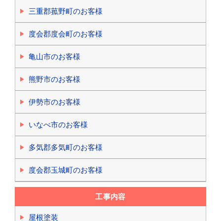
三重郡菰野町のお客様
度会郡度会町のお客様
亀山市のお客様
熊野市のお客様
伊勢市のお客様
いなべ市のお客様
多気郡多気町のお客様
度会郡玉城町のお客様
工事内容
屋根塗装