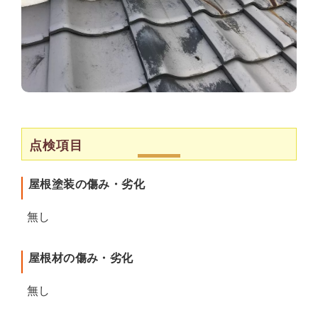
点検項目
屋根塗装の傷み・劣化
無し
屋根材の傷み・劣化
無し