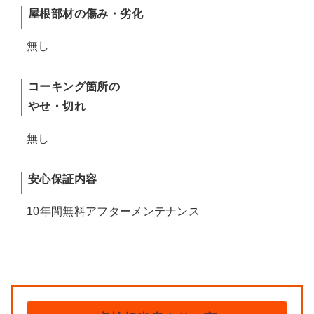
屋根部材の傷み・劣化
無し
コーキング箇所の
やせ・切れ
無し
安心保証内容
10年間無料アフターメンテナンス