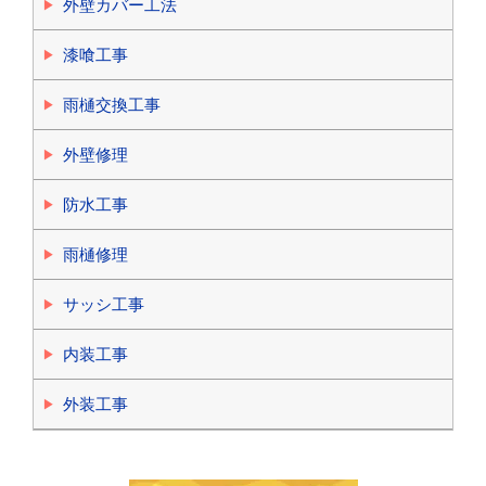
外壁カバー工法
漆喰工事
雨樋交換工事
外壁修理
防水工事
雨樋修理
サッシ工事
内装工事
外装工事