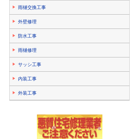
雨樋交換工事
外壁修理
防水工事
雨樋修理
サッシ工事
内装工事
外装工事