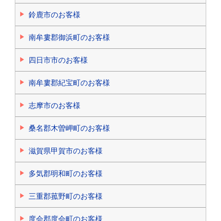
鈴鹿市のお客様
南牟婁郡御浜町のお客様
四日市市のお客様
南牟婁郡紀宝町のお客様
志摩市のお客様
桑名郡木曽岬町のお客様
滋賀県甲賀市のお客様
多気郡明和町のお客様
三重郡菰野町のお客様
度会郡度会町のお客様