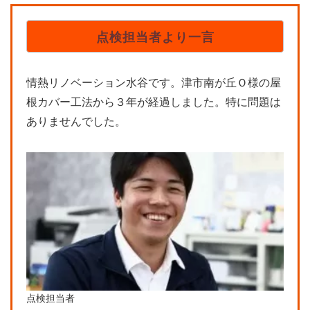
点検担当者より一言
情熱リノベーション水谷です。津市南が丘Ｏ様の屋
根カバー工法から３年が経過しました。特に問題は
ありませんでした。
点検担当者