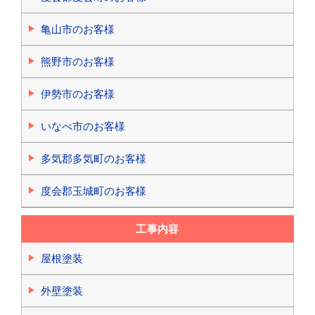
亀山市のお客様
熊野市のお客様
伊勢市のお客様
いなべ市のお客様
多気郡多気町のお客様
度会郡玉城町のお客様
工事内容
屋根塗装
外壁塗装