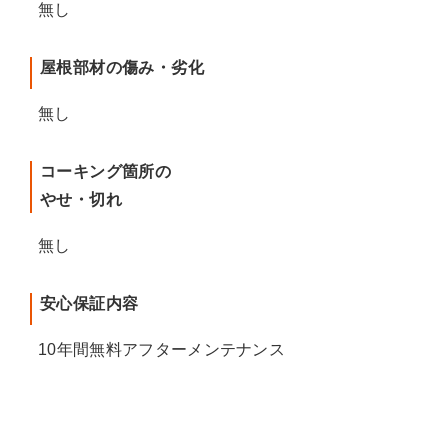
無し
屋根部材の傷み・劣化
無し
コーキング箇所の
やせ・切れ
無し
安心保証内容
10年間無料アフターメンテナンス