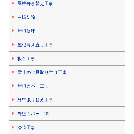
屋根葺き替え工事
白蟻防除
屋根修理
屋根葺き直し工事
板金工事
雪止め金具取り付け工事
屋根カバー工法
外壁張り替え工事
外壁カバー工法
漆喰工事