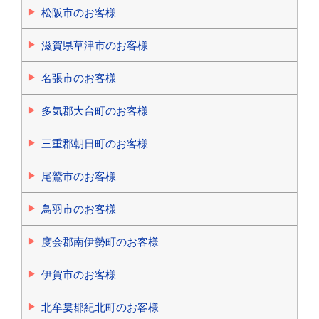
松阪市のお客様
滋賀県草津市のお客様
名張市のお客様
多気郡大台町のお客様
三重郡朝日町のお客様
尾鷲市のお客様
鳥羽市のお客様
度会郡南伊勢町のお客様
伊賀市のお客様
北牟婁郡紀北町のお客様