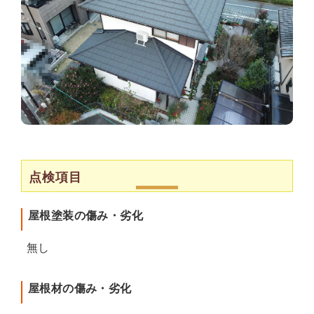
点検項目
屋根塗装の傷み・劣化
無し
屋根材の傷み・劣化