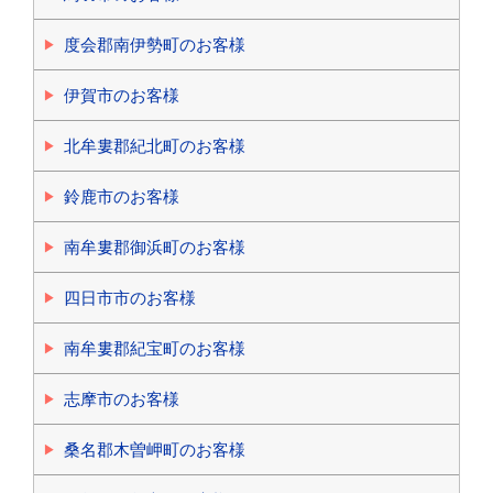
度会郡南伊勢町のお客様
伊賀市のお客様
北牟婁郡紀北町のお客様
鈴鹿市のお客様
南牟婁郡御浜町のお客様
四日市市のお客様
南牟婁郡紀宝町のお客様
志摩市のお客様
桑名郡木曽岬町のお客様