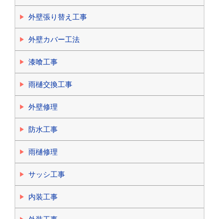
外壁張り替え工事
外壁カバー工法
漆喰工事
雨樋交換工事
外壁修理
防水工事
雨樋修理
サッシ工事
内装工事