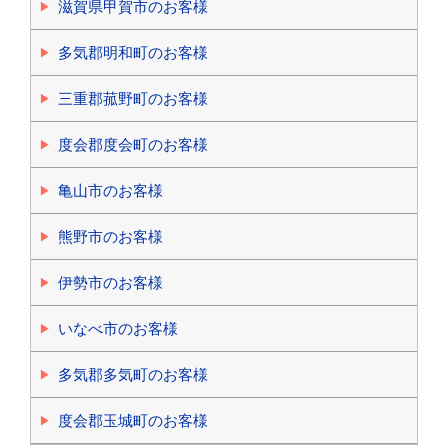
滋賀県甲賀市のお客様
多気郡明和町のお客様
三重郡菰野町のお客様
度会郡度会町のお客様
亀山市のお客様
熊野市のお客様
伊勢市のお客様
いなべ市のお客様
多気郡多気町のお客様
度会郡玉城町のお客様