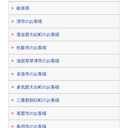
岐阜県
津市のお客様
度会郡大紀町のお客様
松阪市のお客様
滋賀県草津市のお客様
名張市のお客様
多気郡大台町のお客様
三重郡朝日町のお客様
尾鷲市のお客様
鳥羽市のお客様