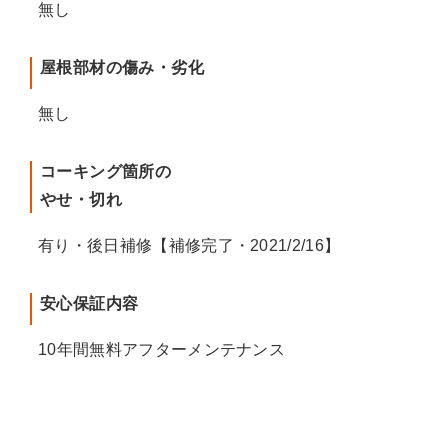
無し
屋根部材の傷み・劣化
無し
コーキング箇所の
やせ・切れ
有り・後日補修【補修完了・2021/2/16】
安心保証内容
10年間無料アフターメンテナンス