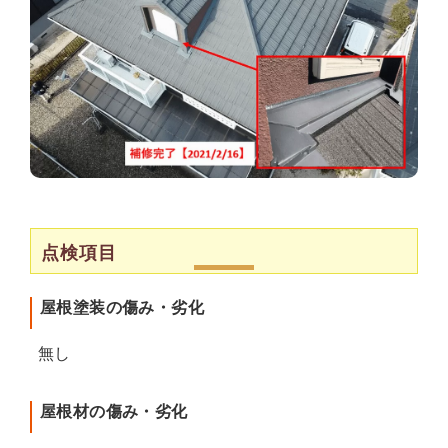
点検項目
屋根塗装の傷み・劣化
無し
屋根材の傷み・劣化