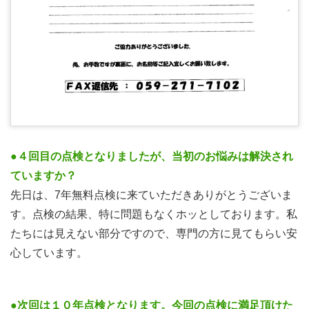
●４回目の点検となりましたが、当初のお悩みは解決され
ていますか？
先日は、7年無料点検に来ていただきありがとうございま
す。点検の結果、特に問題もなくホッとしております。私
たちには見えない部分ですので、専門の方に見てもらい安
心しています。
●次回は１０年点検となります。今回の点検に満足頂けた