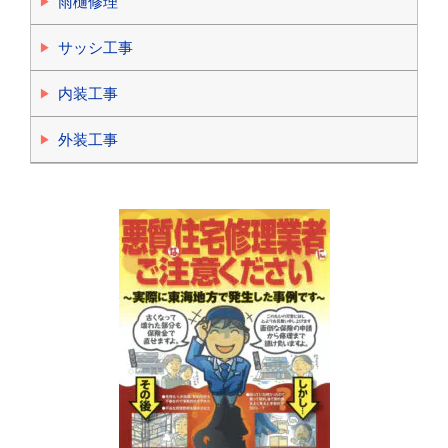
雨樋修理
サッシ工事
内装工事
外装工事