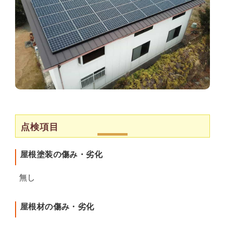
点検項目
屋根塗装の傷み・劣化
無し
屋根材の傷み・劣化