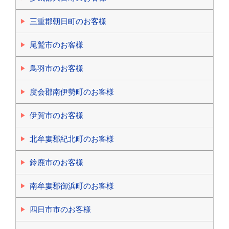
三重郡朝日町のお客様
尾鷲市のお客様
鳥羽市のお客様
度会郡南伊勢町のお客様
伊賀市のお客様
北牟婁郡紀北町のお客様
鈴鹿市のお客様
南牟婁郡御浜町のお客様
四日市市のお客様