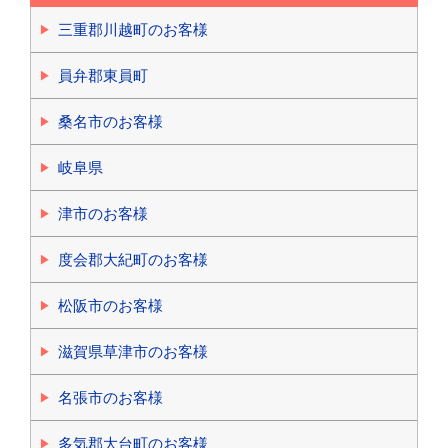
三重郡川越町のお客様
員弁郡東員町
桑名市のお客様
岐阜県
津市のお客様
度会郡大紀町のお客様
松阪市のお客様
滋賀県草津市のお客様
名張市のお客様
多気郡大台町のお客様