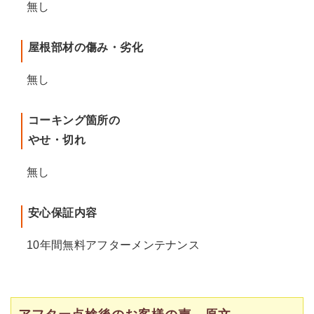
無し
屋根部材の傷み・劣化
無し
コーキング箇所の
やせ・切れ
無し
安心保証内容
10年間無料アフターメンテナンス