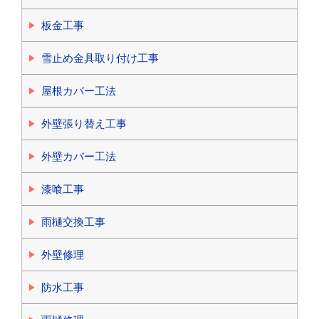
板金工事
雪止め金具取り付け工事
屋根カバー工法
外壁張り替え工事
外壁カバー工法
漆喰工事
雨樋交換工事
外壁修理
防水工事