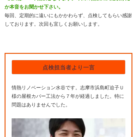
か本音をお聞かせ下さい。
毎回、定期的に遠いにもかかわらず、点検してもらい感謝
しております。次回も宜しくお願いします。
点検担当者より一言
情熱リノベーション水谷です。志摩市浜島町迫子Ｕ
様の屋根カバー工法から７年が経過しました。特に
問題はありませんでした。