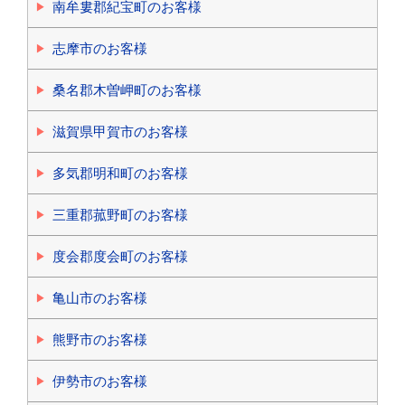
南牟婁郡紀宝町のお客様
志摩市のお客様
桑名郡木曽岬町のお客様
滋賀県甲賀市のお客様
多気郡明和町のお客様
三重郡菰野町のお客様
度会郡度会町のお客様
亀山市のお客様
熊野市のお客様
伊勢市のお客様