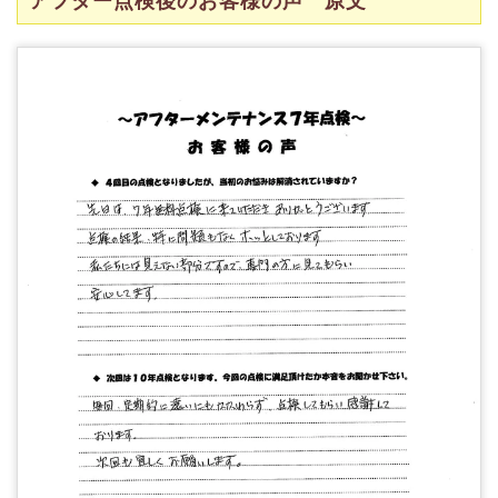
アフター点検後のお客様の声 原文