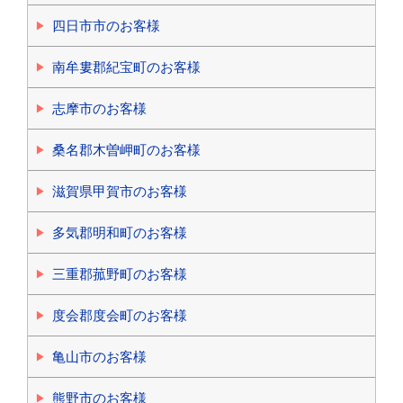
四日市市のお客様
南牟婁郡紀宝町のお客様
志摩市のお客様
桑名郡木曽岬町のお客様
滋賀県甲賀市のお客様
多気郡明和町のお客様
三重郡菰野町のお客様
度会郡度会町のお客様
亀山市のお客様
熊野市のお客様