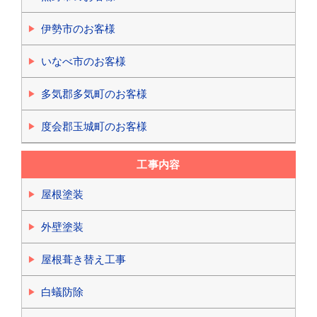
伊勢市のお客様
いなべ市のお客様
多気郡多気町のお客様
度会郡玉城町のお客様
工事内容
屋根塗装
外壁塗装
屋根葺き替え工事
白蟻防除