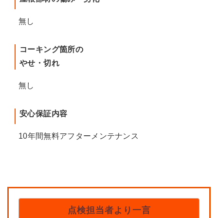
無し
コーキング箇所の
やせ・切れ
無し
安心保証内容
10年間無料アフターメンテナンス
点検担当者より一言