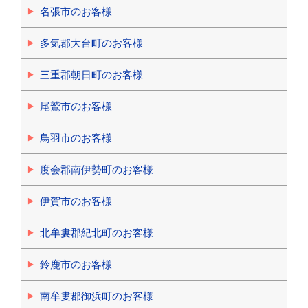
名張市のお客様
多気郡大台町のお客様
三重郡朝日町のお客様
尾鷲市のお客様
鳥羽市のお客様
度会郡南伊勢町のお客様
伊賀市のお客様
北牟婁郡紀北町のお客様
鈴鹿市のお客様
南牟婁郡御浜町のお客様