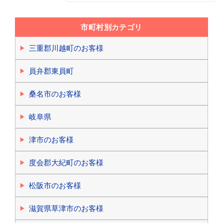
市町村別カテゴリ
三重郡川越町のお客様
員弁郡東員町
桑名市のお客様
岐阜県
津市のお客様
度会郡大紀町のお客様
松阪市のお客様
滋賀県草津市のお客様