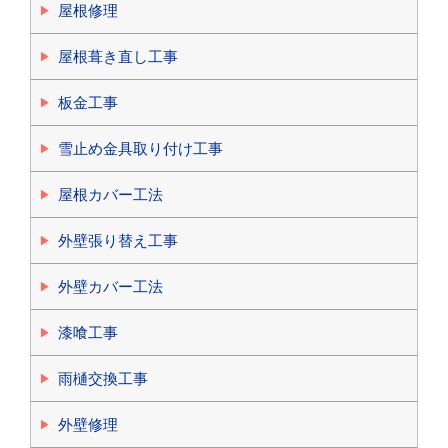
屋根修理
屋根葺き直し工事
板金工事
雪止め金具取り付け工事
屋根カバー工法
外壁張り替え工事
外壁カバー工法
漆喰工事
雨樋交換工事
外壁修理