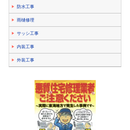
防水工事
雨樋修理
サッシ工事
内装工事
外装工事