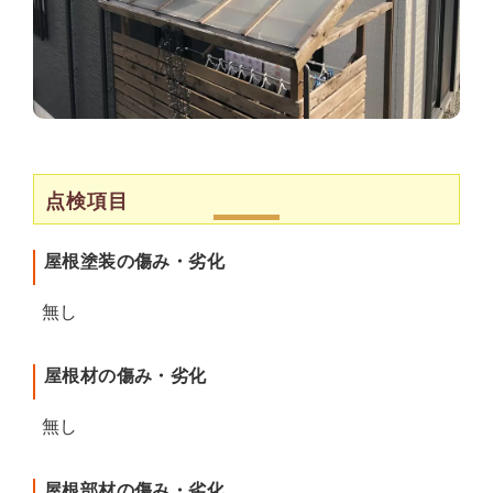
点検項目
屋根塗装の傷み・劣化
無し
屋根材の傷み・劣化
無し
屋根部材の傷み・劣化