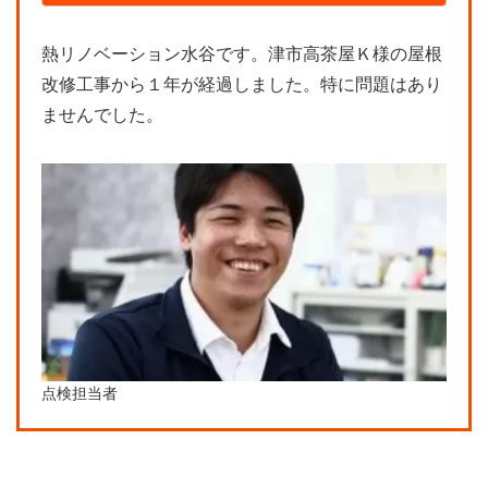
熱リノベーション水谷です。津市高茶屋Ｋ様の屋根
改修工事から１年が経過しました。特に問題はあり
ませんでした。
点検担当者