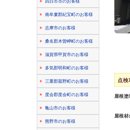
四日市市のお客様
南牟婁郡紀宝町のお客様
志摩市のお客様
桑名郡木曽岬町のお客様
滋賀県甲賀市のお客様
多気郡明和町のお客様
点検
三重郡菰野町のお客様
度会郡度会町のお客様
屋根塗
亀山市のお客様
屋根材
熊野市のお客様