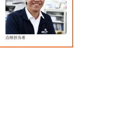
点検担当者