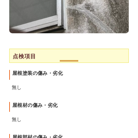
点検項目
屋根塗装の傷み・劣化
無し
屋根材の傷み・劣化
無し
屋根部材の傷み・劣化