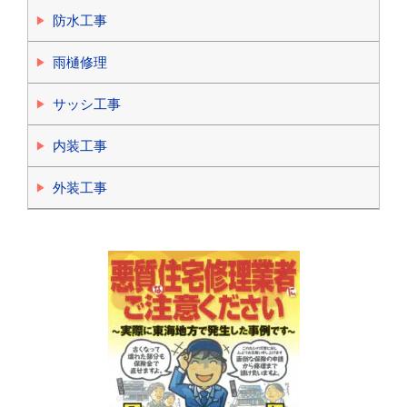
防水工事
雨樋修理
サッシ工事
内装工事
外装工事