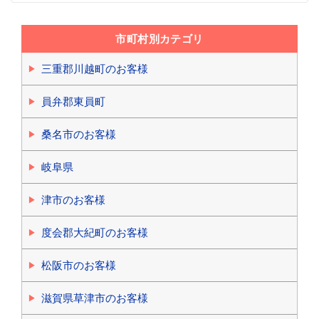
市町村別カテゴリ
三重郡川越町のお客様
員弁郡東員町
桑名市のお客様
岐阜県
津市のお客様
度会郡大紀町のお客様
松阪市のお客様
滋賀県草津市のお客様