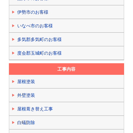
伊勢市のお客様
いなべ市のお客様
多気郡多気町のお客様
度会郡玉城町のお客様
工事内容
屋根塗装
外壁塗装
屋根葺き替え工事
白蟻防除