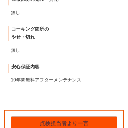
無し
コーキング箇所の
やせ・切れ
無し
安心保証内容
10年間無料アフターメンテナンス
点検担当者より一言