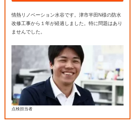
情熱リノベーション水谷です。津市半田N様の防水
改修工事から１年が経過しました。特に問題はあり
ませんでした。
点検担当者