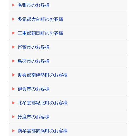
名張市のお客様
多気郡大台町のお客様
三重郡朝日町のお客様
尾鷲市のお客様
鳥羽市のお客様
度会郡南伊勢町のお客様
伊賀市のお客様
北牟婁郡紀北町のお客様
鈴鹿市のお客様
南牟婁郡御浜町のお客様