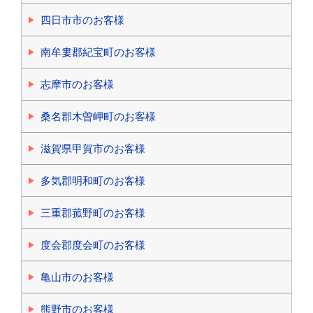
四日市市のお客様
南牟婁郡紀宝町のお客様
志摩市のお客様
桑名郡木曽岬町のお客様
滋賀県甲賀市のお客様
多気郡明和町のお客様
三重郡菰野町のお客様
度会郡度会町のお客様
亀山市のお客様
熊野市のお客様