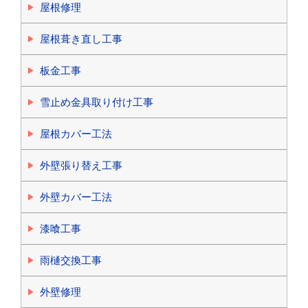
屋根修理
屋根葺き直し工事
板金工事
雪止め金具取り付け工事
屋根カバー工法
外壁張り替え工事
外壁カバー工法
漆喰工事
雨樋交換工事
外壁修理