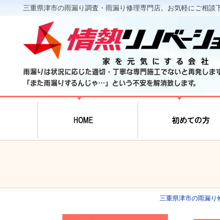
三重県津市の雨漏り調査・雨漏り修理専門店。お気軽にご相談
雨漏りは状況に応じた適切・丁寧な専門施工でないと再発しま
「また雨漏りするんじゃ…」という不安を解消致します。
三重県津市の雨漏り