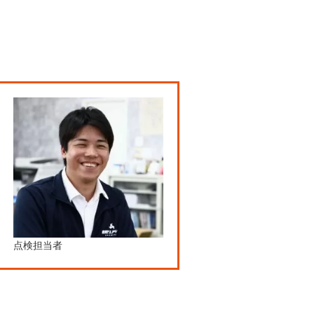
点検担当者