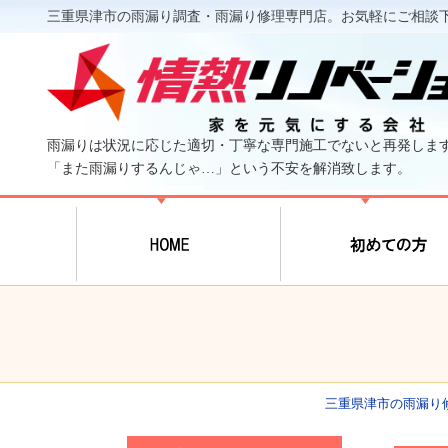
三重県津市の雨漏り調査・雨漏り修理専門店。お気軽にご相談
雨漏りは状況に応じた適切・丁寧な専門施工でないと再発しま
「また雨漏りするんじゃ…」という不安を解消致します。
三重県津市の雨漏り