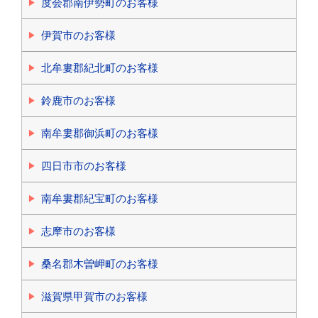
度会郡南伊勢町のお客様
伊賀市のお客様
北牟婁郡紀北町のお客様
鈴鹿市のお客様
南牟婁郡御浜町のお客様
四日市市のお客様
南牟婁郡紀宝町のお客様
志摩市のお客様
桑名郡木曽岬町のお客様
滋賀県甲賀市のお客様