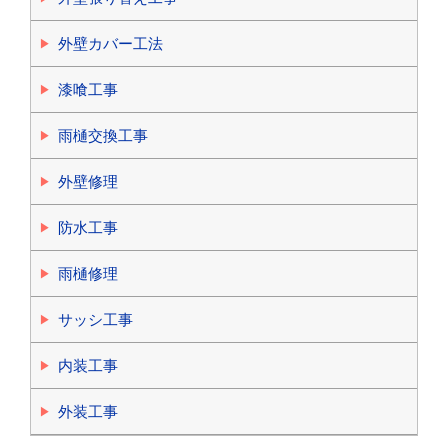
外壁カバー工法
漆喰工事
雨樋交換工事
外壁修理
防水工事
雨樋修理
サッシ工事
内装工事
外装工事