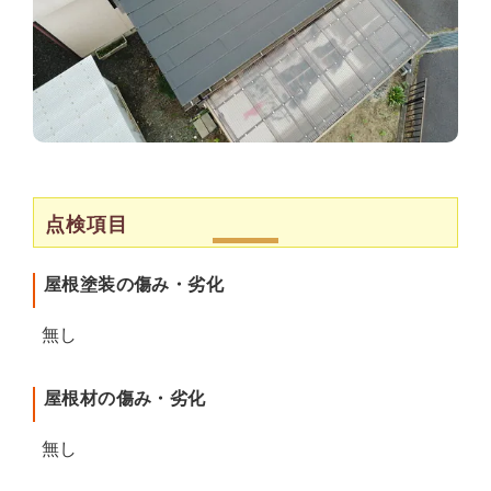
点検項目
屋根塗装の傷み・劣化
無し
屋根材の傷み・劣化
無し