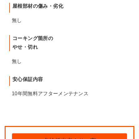
屋根部材の傷み・劣化
無し
コーキング箇所の
やせ・切れ
無し
安心保証内容
10年間無料アフターメンテナンス