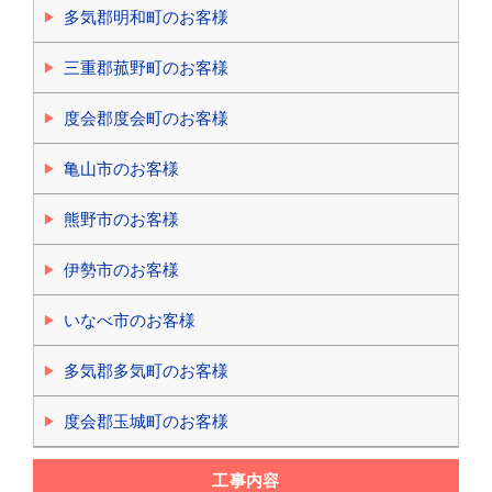
多気郡明和町のお客様
三重郡菰野町のお客様
度会郡度会町のお客様
亀山市のお客様
熊野市のお客様
伊勢市のお客様
いなべ市のお客様
多気郡多気町のお客様
度会郡玉城町のお客様
工事内容