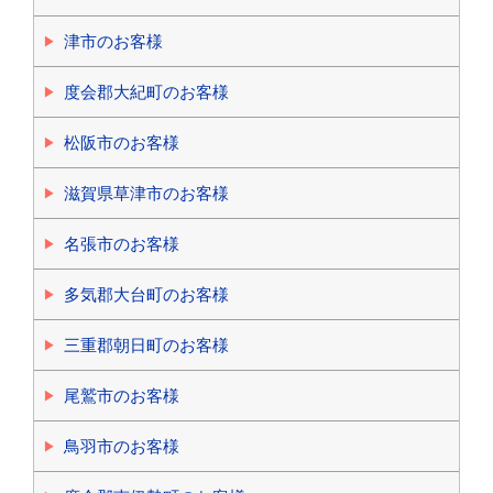
津市のお客様
度会郡大紀町のお客様
松阪市のお客様
滋賀県草津市のお客様
名張市のお客様
多気郡大台町のお客様
三重郡朝日町のお客様
尾鷲市のお客様
鳥羽市のお客様