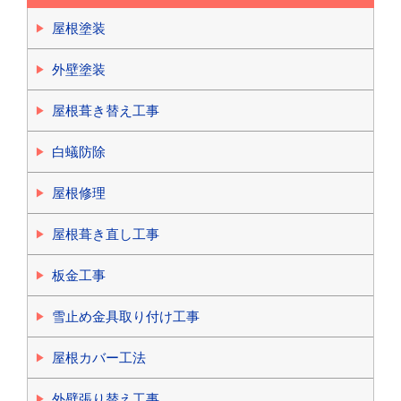
屋根塗装
外壁塗装
屋根葺き替え工事
白蟻防除
屋根修理
屋根葺き直し工事
板金工事
雪止め金具取り付け工事
屋根カバー工法
外壁張り替え工事