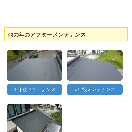
他の年のアフターメンテナンス
１年後メンテナンス
3年後メンテナンス