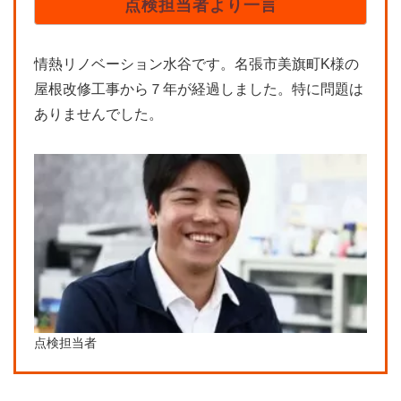
点検担当者より一言
情熱リノベーション水谷です。名張市美旗町K様の
屋根改修工事から７年が経過しました。特に問題は
ありませんでした。
点検担当者