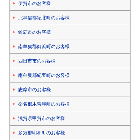
伊賀市のお客様
北牟婁郡紀北町のお客様
鈴鹿市のお客様
南牟婁郡御浜町のお客様
四日市市のお客様
南牟婁郡紀宝町のお客様
志摩市のお客様
桑名郡木曽岬町のお客様
滋賀県甲賀市のお客様
多気郡明和町のお客様