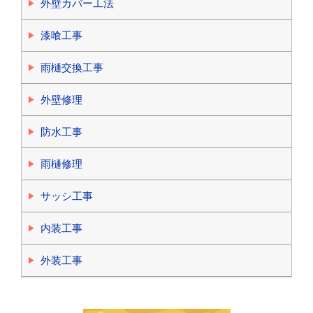
外壁カバー工法
漆喰工事
雨樋交換工事
外壁修理
防水工事
雨樋修理
サッシ工事
内装工事
外装工事