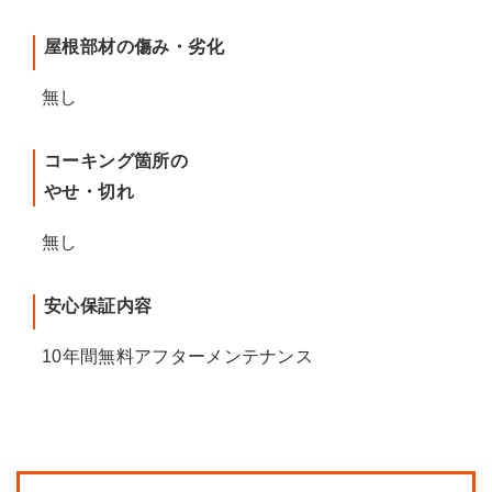
屋根部材の傷み・劣化
無し
コーキング箇所の
やせ・切れ
無し
安心保証内容
10年間無料アフターメンテナンス