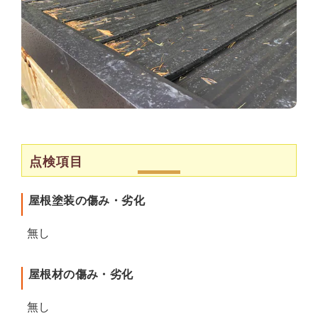
点検項目
屋根塗装の傷み・劣化
無し
屋根材の傷み・劣化
無し