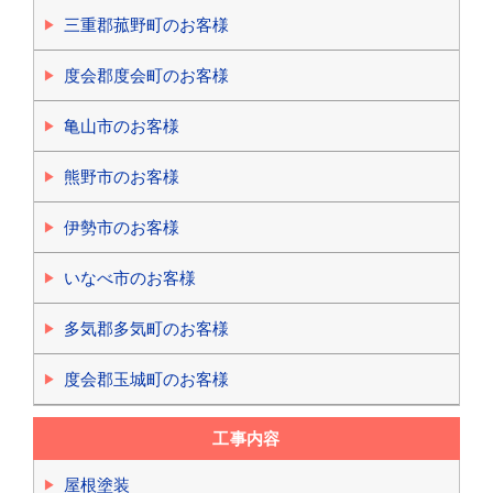
三重郡菰野町のお客様
度会郡度会町のお客様
亀山市のお客様
熊野市のお客様
伊勢市のお客様
いなべ市のお客様
多気郡多気町のお客様
度会郡玉城町のお客様
工事内容
屋根塗装