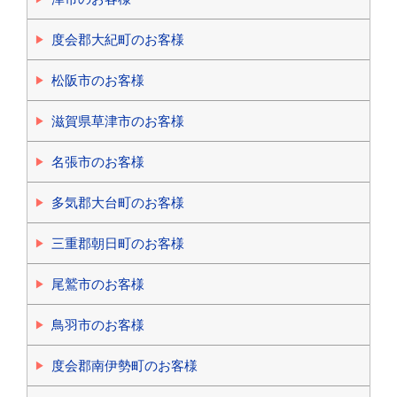
度会郡大紀町のお客様
松阪市のお客様
滋賀県草津市のお客様
名張市のお客様
多気郡大台町のお客様
三重郡朝日町のお客様
尾鷲市のお客様
鳥羽市のお客様
度会郡南伊勢町のお客様