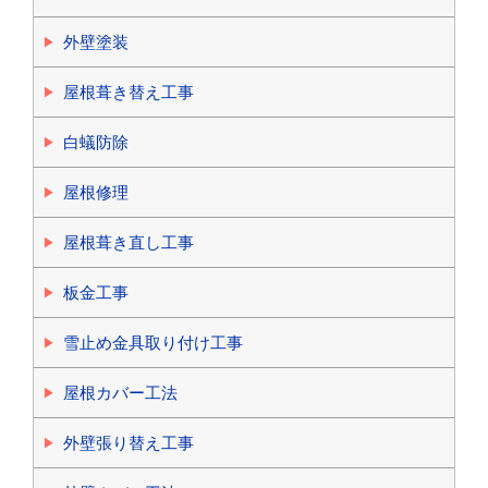
外壁塗装
屋根葺き替え工事
白蟻防除
屋根修理
屋根葺き直し工事
板金工事
雪止め金具取り付け工事
屋根カバー工法
外壁張り替え工事