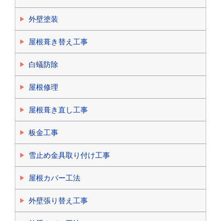
外壁塗装
屋根葺き替え工事
白蟻防除
屋根修理
屋根葺き直し工事
板金工事
雪止め金具取り付け工事
屋根カバー工法
外壁張り替え工事