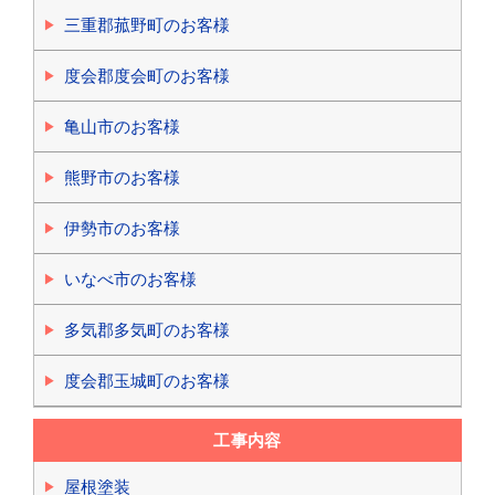
三重郡菰野町のお客様
度会郡度会町のお客様
亀山市のお客様
熊野市のお客様
伊勢市のお客様
いなべ市のお客様
多気郡多気町のお客様
度会郡玉城町のお客様
工事内容
屋根塗装