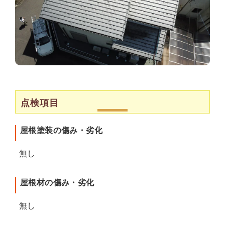
点検項目
屋根塗装の傷み・劣化
無し
屋根材の傷み・劣化
無し