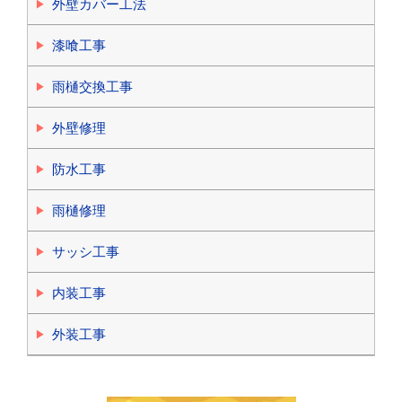
外壁カバー工法
漆喰工事
雨樋交換工事
外壁修理
防水工事
雨樋修理
サッシ工事
内装工事
外装工事