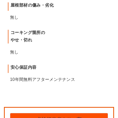
屋根部材の傷み・劣化
無し
コーキング箇所の
やせ・切れ
無し
安心保証内容
10年間無料アフターメンテナンス