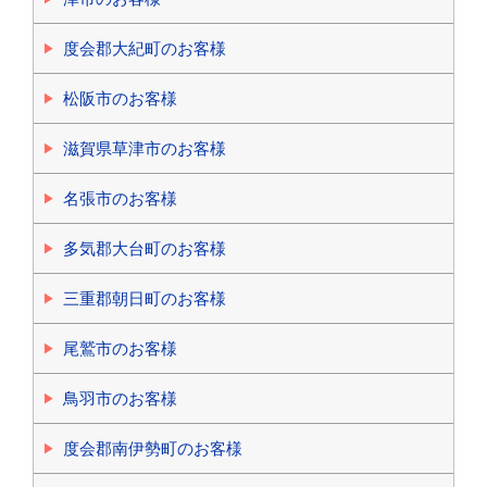
度会郡大紀町のお客様
松阪市のお客様
滋賀県草津市のお客様
名張市のお客様
多気郡大台町のお客様
三重郡朝日町のお客様
尾鷲市のお客様
鳥羽市のお客様
度会郡南伊勢町のお客様