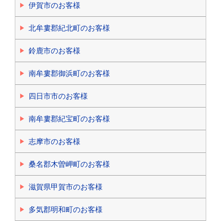
伊賀市のお客様
北牟婁郡紀北町のお客様
鈴鹿市のお客様
南牟婁郡御浜町のお客様
四日市市のお客様
南牟婁郡紀宝町のお客様
志摩市のお客様
桑名郡木曽岬町のお客様
滋賀県甲賀市のお客様
多気郡明和町のお客様