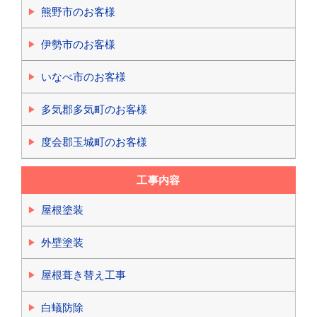
熊野市のお客様
伊勢市のお客様
いなべ市のお客様
多気郡多気町のお客様
度会郡玉城町のお客様
工事内容
屋根塗装
外壁塗装
屋根葺き替え工事
白蟻防除