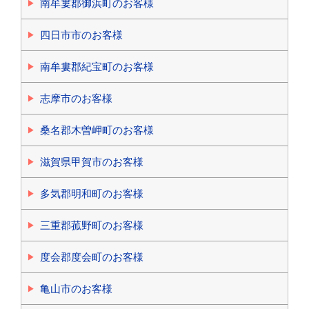
南牟婁郡御浜町のお客様
四日市市のお客様
南牟婁郡紀宝町のお客様
志摩市のお客様
桑名郡木曽岬町のお客様
滋賀県甲賀市のお客様
多気郡明和町のお客様
三重郡菰野町のお客様
度会郡度会町のお客様
亀山市のお客様