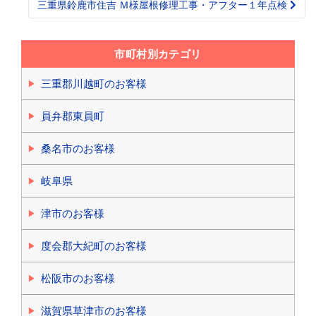
三重県鈴鹿市住吉 Ｍ様屋根修理工事・アフター１年点検
市町村別カテゴリ
三重郡川越町のお客様
員弁郡東員町
桑名市のお客様
岐阜県
津市のお客様
度会郡大紀町のお客様
松阪市のお客様
滋賀県草津市のお客様