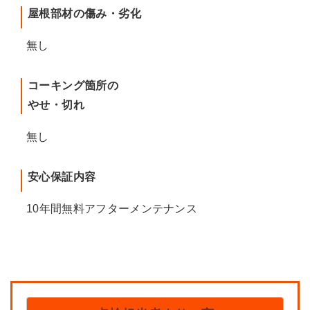
屋根部材の傷み・劣化
無し
コーキング箇所の
やせ・切れ
無し
安心保証内容
10年間無料アフターメンテナンス