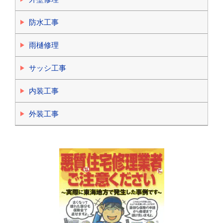
防水工事
雨樋修理
サッシ工事
内装工事
外装工事