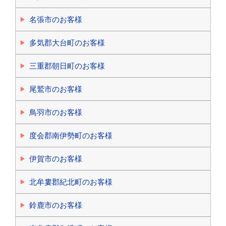
名張市のお客様
多気郡大台町のお客様
三重郡朝日町のお客様
尾鷲市のお客様
鳥羽市のお客様
度会郡南伊勢町のお客様
伊賀市のお客様
北牟婁郡紀北町のお客様
鈴鹿市のお客様