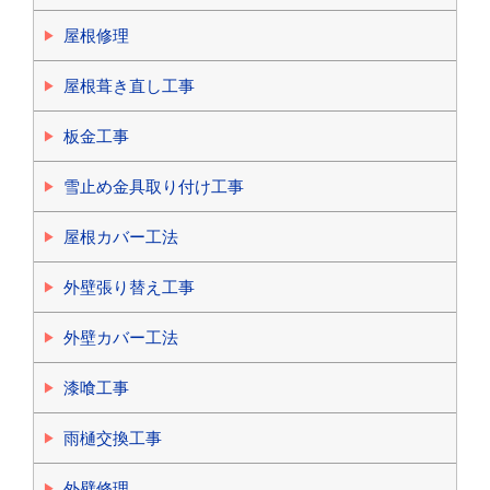
屋根修理
屋根葺き直し工事
板金工事
雪止め金具取り付け工事
屋根カバー工法
外壁張り替え工事
外壁カバー工法
漆喰工事
雨樋交換工事
外壁修理