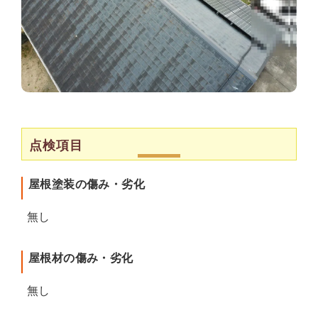
点検項目
屋根塗装の傷み・劣化
無し
屋根材の傷み・劣化
無し