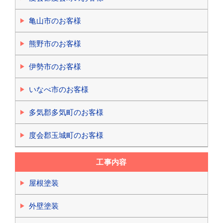
亀山市のお客様
熊野市のお客様
伊勢市のお客様
いなべ市のお客様
多気郡多気町のお客様
度会郡玉城町のお客様
工事内容
屋根塗装
外壁塗装