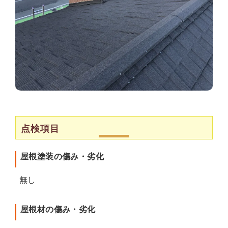
点検項目
屋根塗装の傷み・劣化
無し
屋根材の傷み・劣化