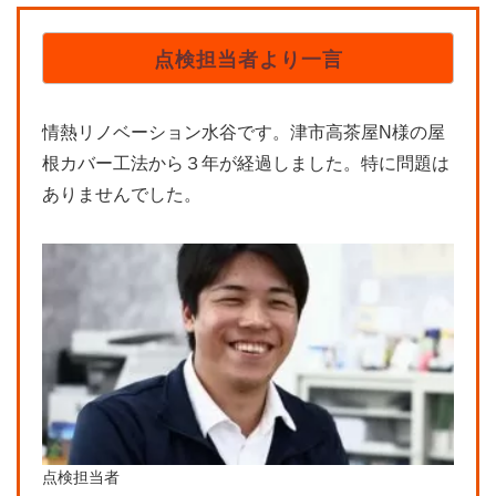
点検担当者より一言
情熱リノベーション水谷です。津市高茶屋N様の屋
根カバー工法から３年が経過しました。特に問題は
ありませんでした。
点検担当者