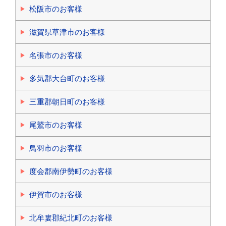
松阪市のお客様
滋賀県草津市のお客様
名張市のお客様
多気郡大台町のお客様
三重郡朝日町のお客様
尾鷲市のお客様
鳥羽市のお客様
度会郡南伊勢町のお客様
伊賀市のお客様
北牟婁郡紀北町のお客様