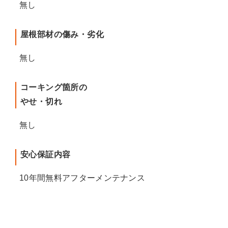
無し
屋根部材の傷み・劣化
無し
コーキング箇所の
やせ・切れ
無し
安心保証内容
10年間無料アフターメンテナンス