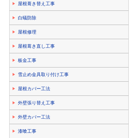
屋根葺き替え工事
白蟻防除
屋根修理
屋根葺き直し工事
板金工事
雪止め金具取り付け工事
屋根カバー工法
外壁張り替え工事
外壁カバー工法
漆喰工事