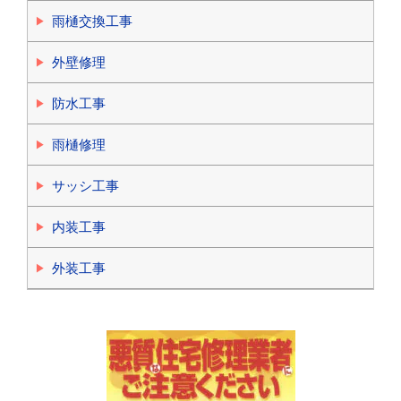
雨樋交換工事
外壁修理
防水工事
雨樋修理
サッシ工事
内装工事
外装工事