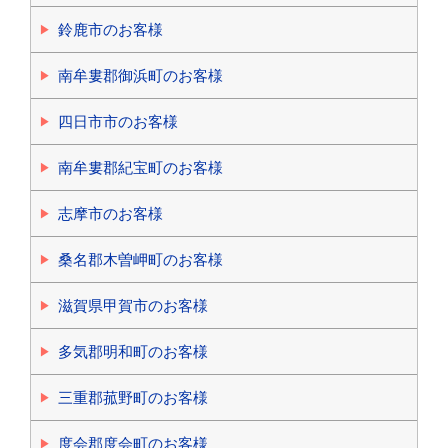
鈴鹿市のお客様
南牟婁郡御浜町のお客様
四日市市のお客様
南牟婁郡紀宝町のお客様
志摩市のお客様
桑名郡木曽岬町のお客様
滋賀県甲賀市のお客様
多気郡明和町のお客様
三重郡菰野町のお客様
度会郡度会町のお客様