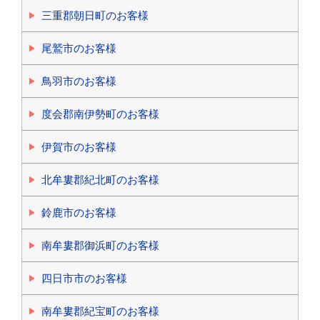
三重郡朝日町のお客様
尾鷲市のお客様
鳥羽市のお客様
度会郡南伊勢町のお客様
伊賀市のお客様
北牟婁郡紀北町のお客様
鈴鹿市のお客様
南牟婁郡御浜町のお客様
四日市市のお客様
南牟婁郡紀宝町のお客様