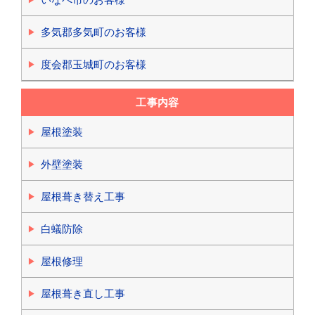
多気郡多気町のお客様
度会郡玉城町のお客様
工事内容
屋根塗装
外壁塗装
屋根葺き替え工事
白蟻防除
屋根修理
屋根葺き直し工事