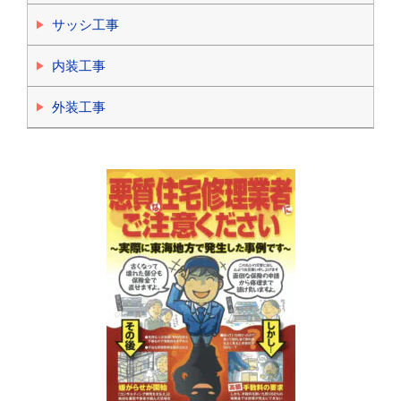
サッシ工事
内装工事
外装工事