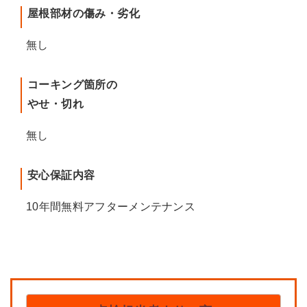
屋根部材の傷み・劣化
無し
コーキング箇所の
やせ・切れ
無し
安心保証内容
10年間無料アフターメンテナンス