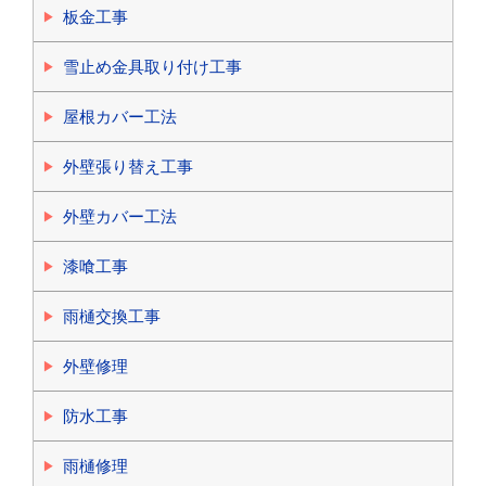
板金工事
雪止め金具取り付け工事
屋根カバー工法
外壁張り替え工事
外壁カバー工法
漆喰工事
雨樋交換工事
外壁修理
防水工事
雨樋修理