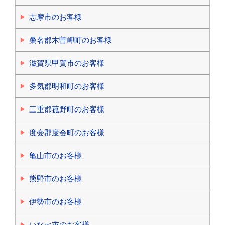
志摩市のお客様
桑名郡木曽岬町のお客様
滋賀県甲賀市のお客様
多気郡明和町のお客様
三重郡菰野町のお客様
度会郡度会町のお客様
亀山市のお客様
熊野市のお客様
伊勢市のお客様
いなべ市のお客様