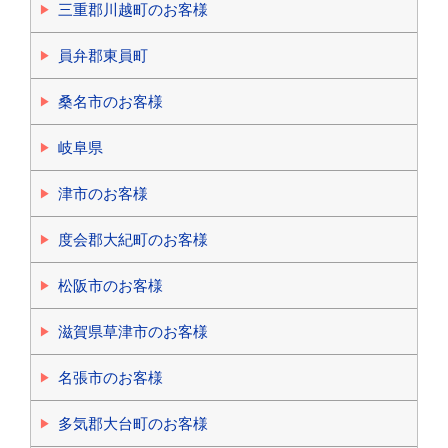
三重郡川越町のお客様
員弁郡東員町
桑名市のお客様
岐阜県
津市のお客様
度会郡大紀町のお客様
松阪市のお客様
滋賀県草津市のお客様
名張市のお客様
多気郡大台町のお客様