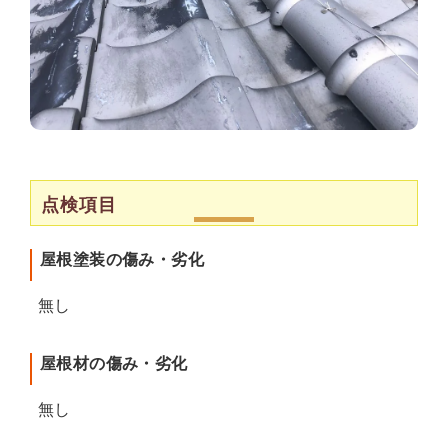
点検項目
屋根塗装の傷み・劣化
無し
屋根材の傷み・劣化
無し