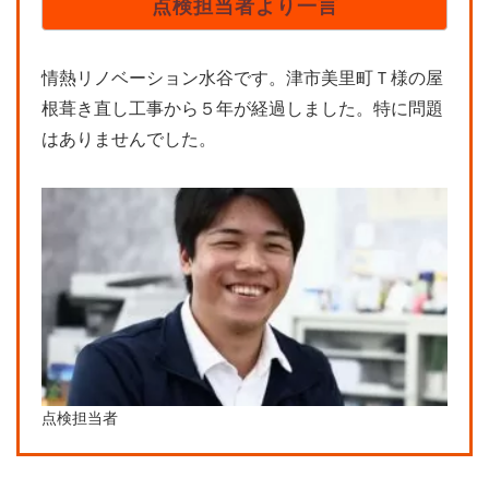
点検担当者より一言
情熱リノベーション水谷です。津市美里町Ｔ様の屋
根葺き直し工事から５年が経過しました。特に問題
はありませんでした。
点検担当者