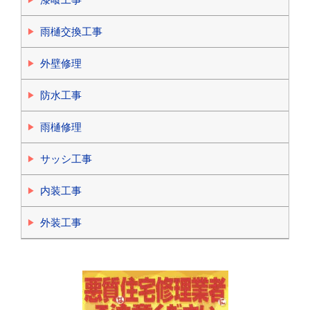
雨樋交換工事
外壁修理
防水工事
雨樋修理
サッシ工事
内装工事
外装工事