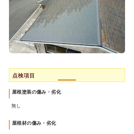
点検項目
屋根塗装の傷み・劣化
無し
屋根材の傷み・劣化