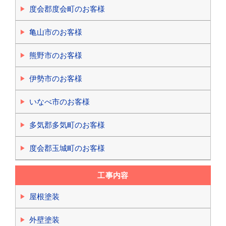
度会郡度会町のお客様
亀山市のお客様
熊野市のお客様
伊勢市のお客様
いなべ市のお客様
多気郡多気町のお客様
度会郡玉城町のお客様
工事内容
屋根塗装
外壁塗装