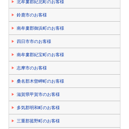
北牟婁郡紀北町のお客様
鈴鹿市のお客様
南牟婁郡御浜町のお客様
四日市市のお客様
南牟婁郡紀宝町のお客様
志摩市のお客様
桑名郡木曽岬町のお客様
滋賀県甲賀市のお客様
多気郡明和町のお客様
三重郡菰野町のお客様