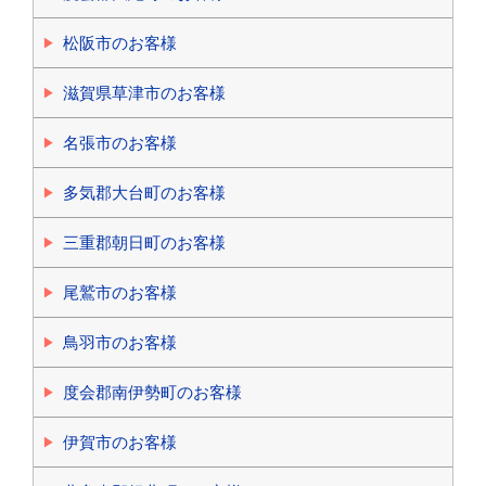
松阪市のお客様
滋賀県草津市のお客様
名張市のお客様
多気郡大台町のお客様
三重郡朝日町のお客様
尾鷲市のお客様
鳥羽市のお客様
度会郡南伊勢町のお客様
伊賀市のお客様