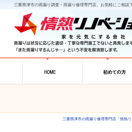
三重県津市の雨漏り調査・雨漏り修理専門店。お気軽にご相談
雨漏りは状況に応じた適切・丁寧な専門施工でないと再発しま
「また雨漏りするんじゃ…」という不安を解消致します。
三重県津市の雨漏り修理専門店「情熱リ