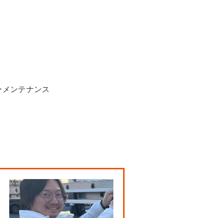
ーメンテナンス