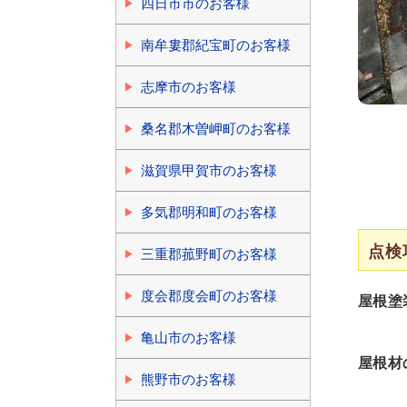
四日市市のお客様
南牟婁郡紀宝町のお客様
志摩市のお客様
桑名郡木曽岬町のお客様
滋賀県甲賀市のお客様
多気郡明和町のお客様
点検
三重郡菰野町のお客様
度会郡度会町のお客様
屋根塗
亀山市のお客様
屋根材
熊野市のお客様