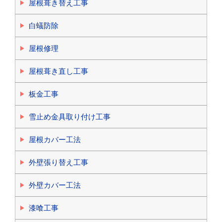
屋根葺き替え工事
白蟻防除
屋根修理
屋根葺き直し工事
板金工事
雪止め金具取り付け工事
屋根カバー工法
外壁張り替え工事
外壁カバー工法
漆喰工事