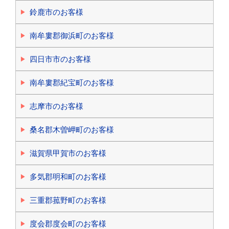
鈴鹿市のお客様
南牟婁郡御浜町のお客様
四日市市のお客様
南牟婁郡紀宝町のお客様
志摩市のお客様
桑名郡木曽岬町のお客様
滋賀県甲賀市のお客様
多気郡明和町のお客様
三重郡菰野町のお客様
度会郡度会町のお客様