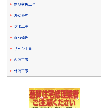
雨樋交換工事
外壁修理
防水工事
雨樋修理
サッシ工事
内装工事
外装工事