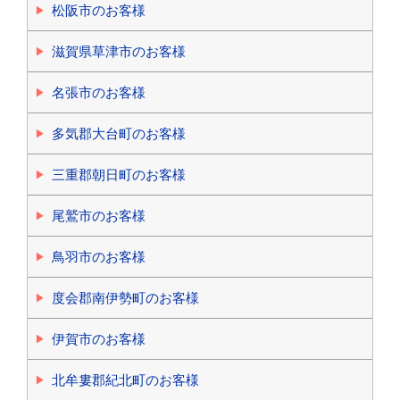
松阪市のお客様
滋賀県草津市のお客様
名張市のお客様
多気郡大台町のお客様
三重郡朝日町のお客様
尾鷲市のお客様
鳥羽市のお客様
度会郡南伊勢町のお客様
伊賀市のお客様
北牟婁郡紀北町のお客様