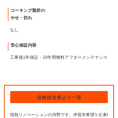
コーキング箇所の
やせ・切れ
なし
安心保証内容
工事後1年保証・10年間無料アフターメンテナンス
点検担当者より一言
情熱リノベーションの河野です。伊賀市希望ケ丘東I