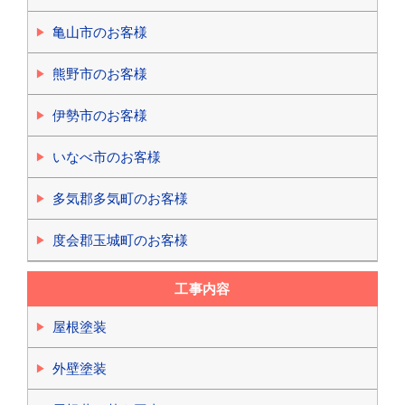
亀山市のお客様
熊野市のお客様
伊勢市のお客様
いなべ市のお客様
多気郡多気町のお客様
度会郡玉城町のお客様
工事内容
屋根塗装
外壁塗装