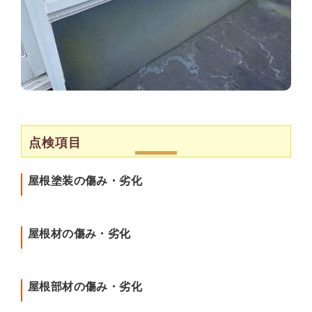
点検項目
屋根塗装の傷み・劣化
屋根材の傷み・劣化
屋根部材の傷み・劣化