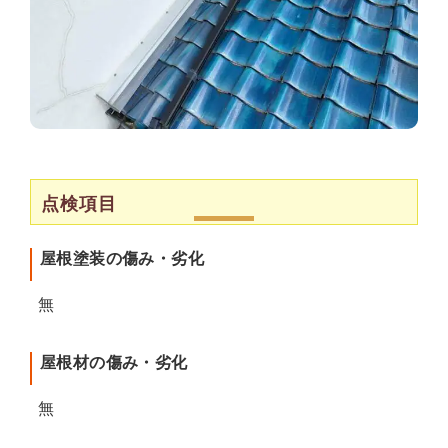
点検項目
屋根塗装の傷み・劣化
無
屋根材の傷み・劣化
無