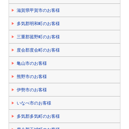
滋賀県甲賀市のお客様
多気郡明和町のお客様
三重郡菰野町のお客様
度会郡度会町のお客様
亀山市のお客様
熊野市のお客様
伊勢市のお客様
いなべ市のお客様
多気郡多気町のお客様