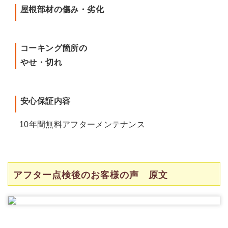
屋根部材の傷み・劣化
コーキング箇所の
やせ・切れ
安心保証内容
10年間無料アフターメンテナンス
アフター点検後のお客様の声 原文