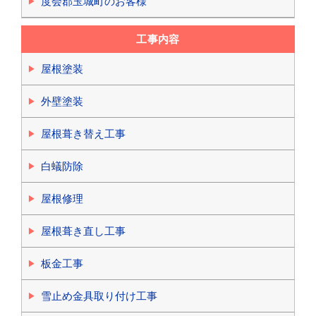
度会郡玉城町のお客様
工事内容
屋根塗装
外壁塗装
屋根葺き替え工事
白蟻防除
屋根修理
屋根葺き直し工事
板金工事
雪止め金具取り付け工事