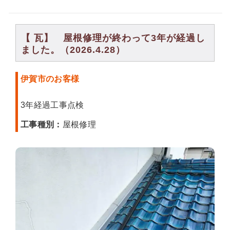
【 瓦】 屋根修理が終わって3年が経過し
ました。（2026.4.28）
伊賀市のお客様
3年経過工事点検
工事種別：
屋根修理