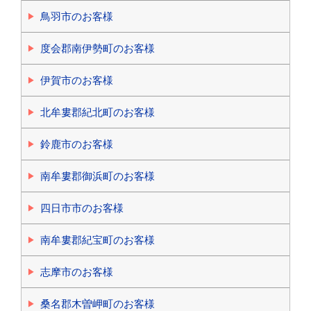
鳥羽市のお客様
度会郡南伊勢町のお客様
伊賀市のお客様
北牟婁郡紀北町のお客様
鈴鹿市のお客様
南牟婁郡御浜町のお客様
四日市市のお客様
南牟婁郡紀宝町のお客様
志摩市のお客様
桑名郡木曽岬町のお客様