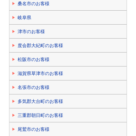
桑名市のお客様
岐阜県
津市のお客様
度会郡大紀町のお客様
松阪市のお客様
滋賀県草津市のお客様
名張市のお客様
多気郡大台町のお客様
三重郡朝日町のお客様
尾鷲市のお客様