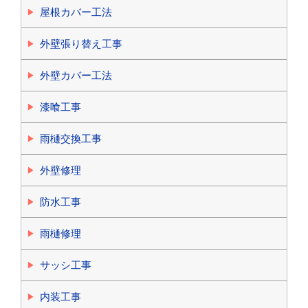
屋根カバー工法
外壁張り替え工事
外壁カバー工法
漆喰工事
雨樋交換工事
外壁修理
防水工事
雨樋修理
サッシ工事
内装工事