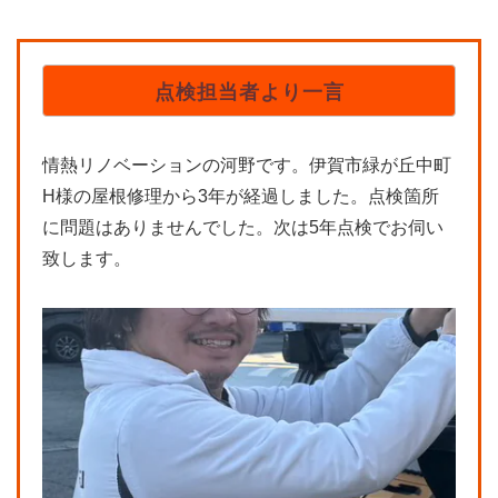
点検担当者より一言
情熱リノベーションの河野です。伊賀市緑が丘中町
H様の屋根修理から3年が経過しました。点検箇所
に問題はありませんでした。次は5年点検でお伺い
致します。