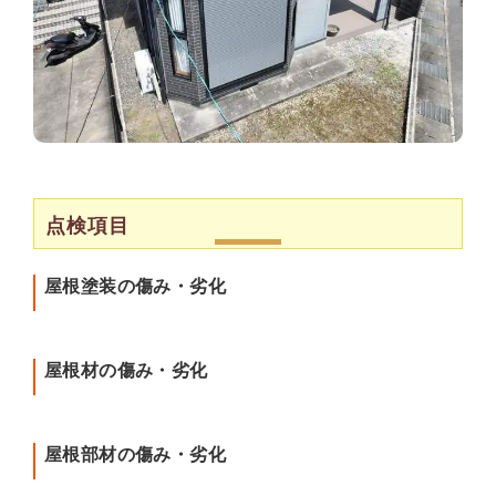
点検項目
屋根塗装の傷み・劣化
屋根材の傷み・劣化
屋根部材の傷み・劣化