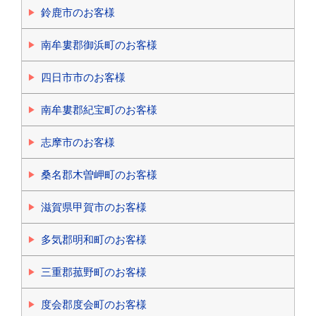
鈴鹿市のお客様
南牟婁郡御浜町のお客様
四日市市のお客様
南牟婁郡紀宝町のお客様
志摩市のお客様
桑名郡木曽岬町のお客様
滋賀県甲賀市のお客様
多気郡明和町のお客様
三重郡菰野町のお客様
度会郡度会町のお客様