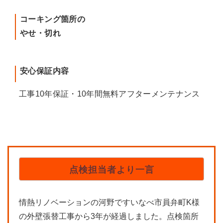
コーキング箇所の
やせ・切れ
安心保証内容
工事10年保証・10年間無料アフターメンテナンス
点検担当者より一言
情熱リノベーションの河野ですいなべ市員弁町K様
の外壁張替工事から3年が経過しました。点検箇所