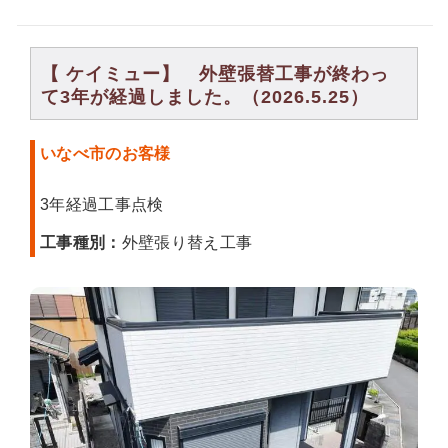
【 ケイミュー】 外壁張替工事が終わっ
て3年が経過しました。（2026.5.25）
いなべ市のお客様
3年経過工事点検
工事種別：
外壁張り替え工事