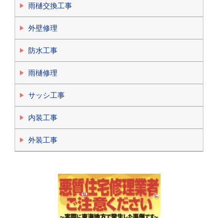
雨樋交換工事
外壁修理
防水工事
雨樋修理
サッシ工事
内装工事
外装工事