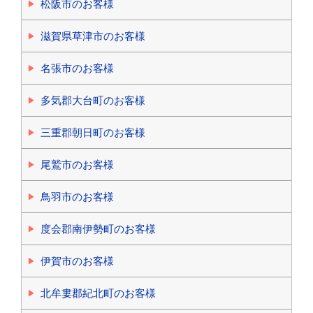
松阪市のお客様
滋賀県草津市のお客様
名張市のお客様
多気郡大台町のお客様
三重郡朝日町のお客様
尾鷲市のお客様
鳥羽市のお客様
度会郡南伊勢町のお客様
伊賀市のお客様
北牟婁郡紀北町のお客様