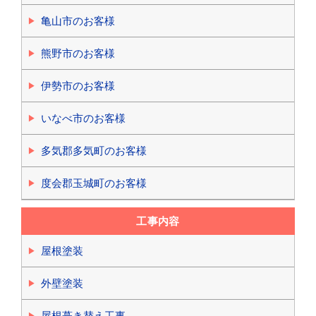
亀山市のお客様
熊野市のお客様
伊勢市のお客様
いなべ市のお客様
多気郡多気町のお客様
度会郡玉城町のお客様
工事内容
屋根塗装
外壁塗装
屋根葺き替え工事