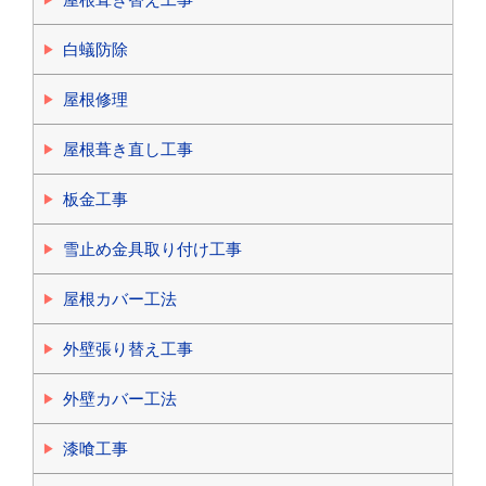
白蟻防除
屋根修理
屋根葺き直し工事
板金工事
雪止め金具取り付け工事
屋根カバー工法
外壁張り替え工事
外壁カバー工法
漆喰工事