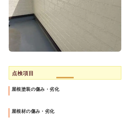
点検項目
屋根塗装の傷み・劣化
屋根材の傷み・劣化