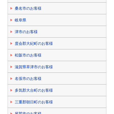
桑名市のお客様
岐阜県
津市のお客様
度会郡大紀町のお客様
松阪市のお客様
滋賀県草津市のお客様
名張市のお客様
多気郡大台町のお客様
三重郡朝日町のお客様
尾鷲市のお客様