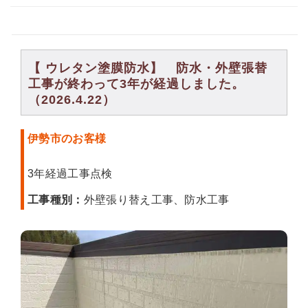
【 ウレタン塗膜防水】 防水・外壁張替
工事が終わって3年が経過しました。
（2026.4.22）
伊勢市のお客様
3年経過工事点検
工事種別：
外壁張り替え工事、防水工事