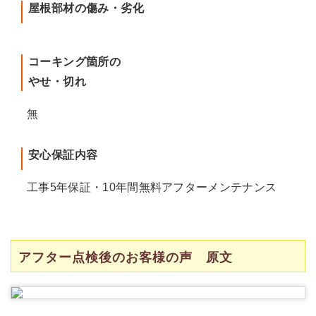
屋根部材の傷み・劣化
コーキング箇所の
やせ・切れ
無
安心保証内容
工事5年保証・10年間無料アフターメンテナンス
アフター点検後のお客様の声 原文