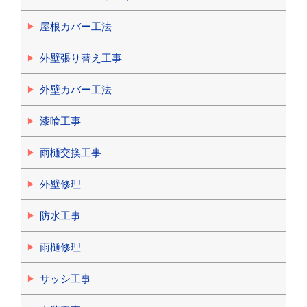
屋根カバー工法
外壁張り替え工事
外壁カバー工法
漆喰工事
雨樋交換工事
外壁修理
防水工事
雨樋修理
サッシ工事