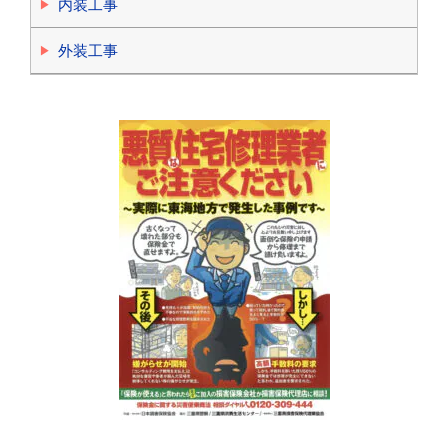
内装工事
外装工事