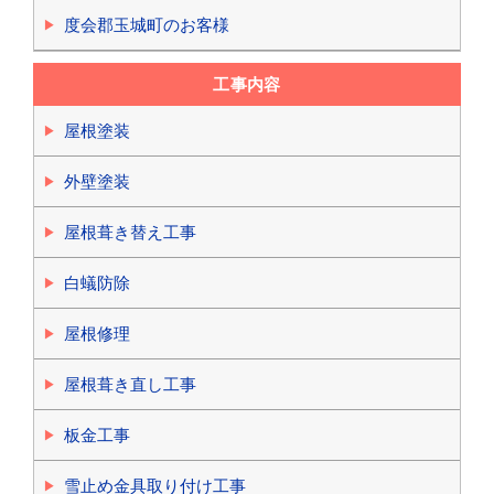
度会郡玉城町のお客様
工事内容
屋根塗装
外壁塗装
屋根葺き替え工事
白蟻防除
屋根修理
屋根葺き直し工事
板金工事
雪止め金具取り付け工事