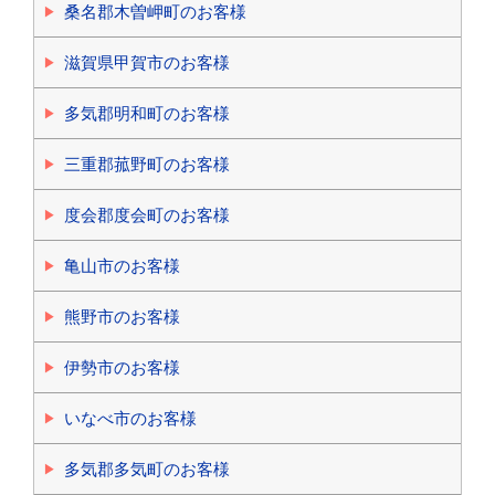
桑名郡木曽岬町のお客様
滋賀県甲賀市のお客様
多気郡明和町のお客様
三重郡菰野町のお客様
度会郡度会町のお客様
亀山市のお客様
熊野市のお客様
伊勢市のお客様
いなべ市のお客様
多気郡多気町のお客様