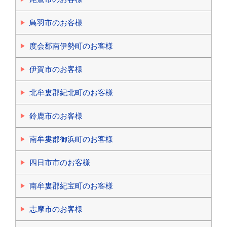
鳥羽市のお客様
度会郡南伊勢町のお客様
伊賀市のお客様
北牟婁郡紀北町のお客様
鈴鹿市のお客様
南牟婁郡御浜町のお客様
四日市市のお客様
南牟婁郡紀宝町のお客様
志摩市のお客様