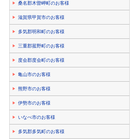
桑名郡木曽岬町のお客様
滋賀県甲賀市のお客様
多気郡明和町のお客様
三重郡菰野町のお客様
度会郡度会町のお客様
亀山市のお客様
熊野市のお客様
伊勢市のお客様
いなべ市のお客様
多気郡多気町のお客様