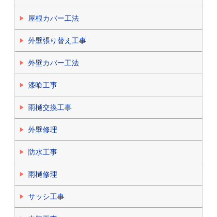
屋根カバー工法
外壁張り替え工事
外壁カバー工法
漆喰工事
雨樋交換工事
外壁修理
防水工事
雨樋修理
サッシ工事