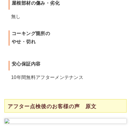
屋根部材の傷み・劣化
無し
コーキング箇所の
やせ・切れ
安心保証内容
10年間無料アフターメンテナンス
アフター点検後のお客様の声 原文