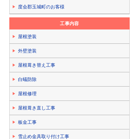
度会郡玉城町のお客様
工事内容
屋根塗装
外壁塗装
屋根葺き替え工事
白蟻防除
屋根修理
屋根葺き直し工事
板金工事
雪止め金具取り付け工事