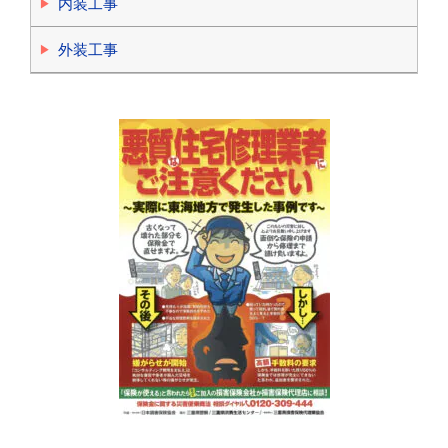
内装工事
外装工事