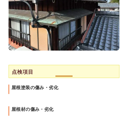
点検項目
屋根塗装の傷み・劣化
屋根材の傷み・劣化