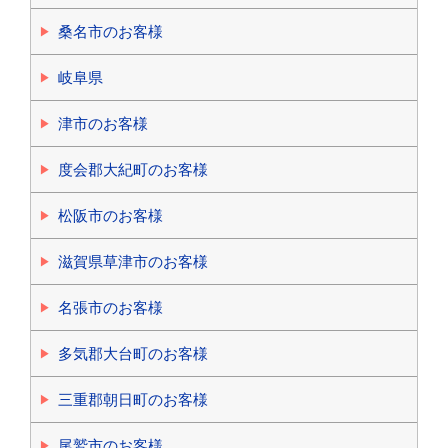
桑名市のお客様
岐阜県
津市のお客様
度会郡大紀町のお客様
松阪市のお客様
滋賀県草津市のお客様
名張市のお客様
多気郡大台町のお客様
三重郡朝日町のお客様
尾鷲市のお客様