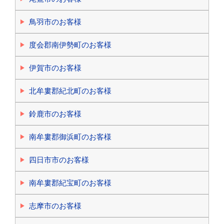
鳥羽市のお客様
度会郡南伊勢町のお客様
伊賀市のお客様
北牟婁郡紀北町のお客様
鈴鹿市のお客様
南牟婁郡御浜町のお客様
四日市市のお客様
南牟婁郡紀宝町のお客様
志摩市のお客様