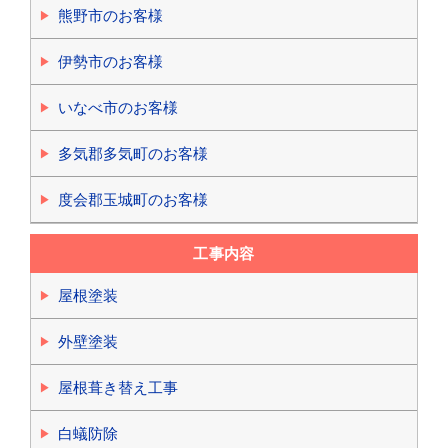
熊野市のお客様
伊勢市のお客様
いなべ市のお客様
多気郡多気町のお客様
度会郡玉城町のお客様
工事内容
屋根塗装
外壁塗装
屋根葺き替え工事
白蟻防除