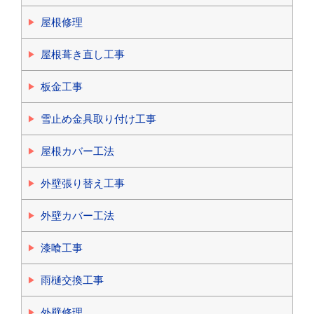
屋根修理
屋根葺き直し工事
板金工事
雪止め金具取り付け工事
屋根カバー工法
外壁張り替え工事
外壁カバー工法
漆喰工事
雨樋交換工事
外壁修理