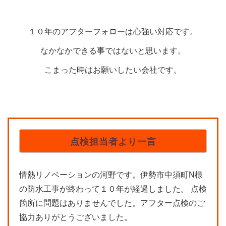
１０年のアフターフォローは心強い対応です。
なかなかできる事ではないと思います。
こまった時はお願いしたい会社です。
点検担当者より一言
情熱リノベーションの河野です。伊勢市中須町N様
の防水工事が終わって１０年が経過しました。 点検
箇所に問題はありませんでした。アフター点検のご
協力ありがとうございました。