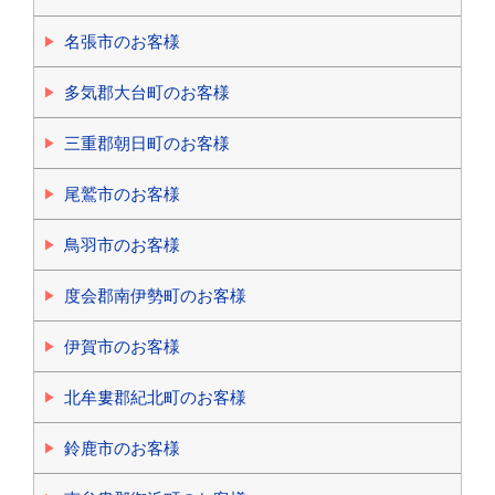
名張市のお客様
多気郡大台町のお客様
三重郡朝日町のお客様
尾鷲市のお客様
鳥羽市のお客様
度会郡南伊勢町のお客様
伊賀市のお客様
北牟婁郡紀北町のお客様
鈴鹿市のお客様