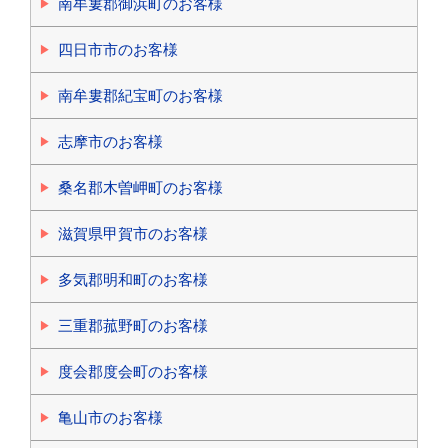
南牟婁郡御浜町のお客様
四日市市のお客様
南牟婁郡紀宝町のお客様
志摩市のお客様
桑名郡木曽岬町のお客様
滋賀県甲賀市のお客様
多気郡明和町のお客様
三重郡菰野町のお客様
度会郡度会町のお客様
亀山市のお客様