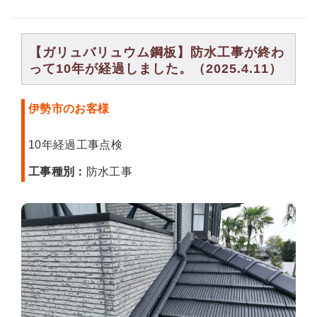
【ガリュバリュウム鋼板】防水工事が終わ
って10年が経過しました。（2025.4.11）
伊勢市のお客様
10年経過工事点検
工事種別：
防水工事