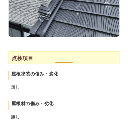
点検項目
屋根塗装の傷み・劣化
無し
屋根材の傷み・劣化
無し