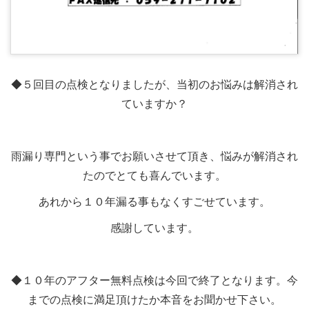
◆５回目の点検となりましたが、当初のお悩みは解消され
ていますか？
雨漏り専門という事でお願いさせて頂き、悩みが解消され
たのでとても喜んでいます。
あれから１０年漏る事もなくすごせています。
感謝しています。
◆１０年のアフター無料点検は今回で終了となります。今
までの点検に満足頂けたか本音をお聞かせ下さい。