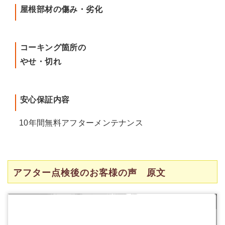
屋根部材の傷み・劣化
コーキング箇所の
やせ・切れ
安心保証内容
10年間無料アフターメンテナンス
アフター点検後のお客様の声 原文