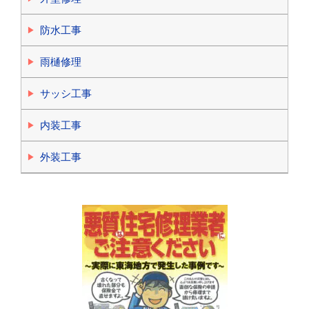
防水工事
雨樋修理
サッシ工事
内装工事
外装工事