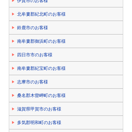
伊賀市のお客様
北牟婁郡紀北町のお客様
鈴鹿市のお客様
南牟婁郡御浜町のお客様
四日市市のお客様
南牟婁郡紀宝町のお客様
志摩市のお客様
桑名郡木曽岬町のお客様
滋賀県甲賀市のお客様
多気郡明和町のお客様