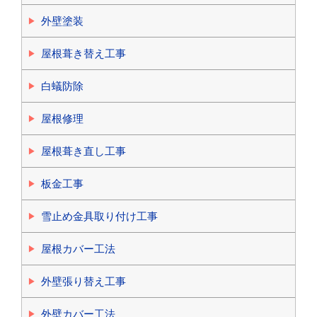
外壁塗装
屋根葺き替え工事
白蟻防除
屋根修理
屋根葺き直し工事
板金工事
雪止め金具取り付け工事
屋根カバー工法
外壁張り替え工事
外壁カバー工法