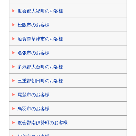
度会郡大紀町のお客様
松阪市のお客様
滋賀県草津市のお客様
名張市のお客様
多気郡大台町のお客様
三重郡朝日町のお客様
尾鷲市のお客様
鳥羽市のお客様
度会郡南伊勢町のお客様