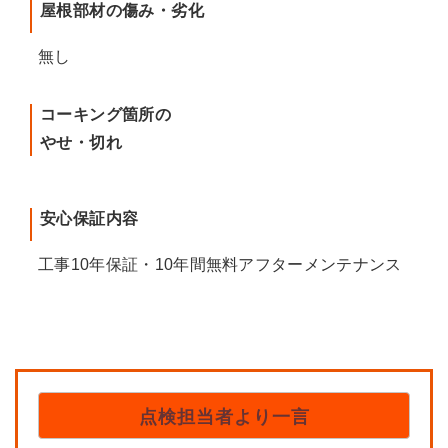
屋根部材の傷み・劣化
無し
コーキング箇所の
やせ・切れ
安心保証内容
工事10年保証・10年間無料アフターメンテナンス
点検担当者より一言