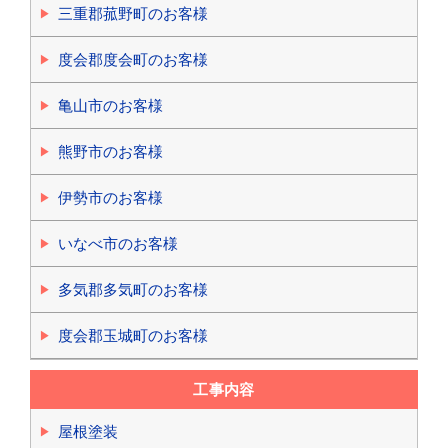
三重郡菰野町のお客様
度会郡度会町のお客様
亀山市のお客様
熊野市のお客様
伊勢市のお客様
いなべ市のお客様
多気郡多気町のお客様
度会郡玉城町のお客様
工事内容
屋根塗装