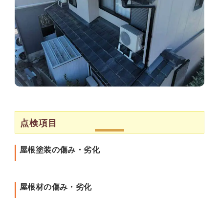
点検項目
屋根塗装の傷み・劣化
屋根材の傷み・劣化