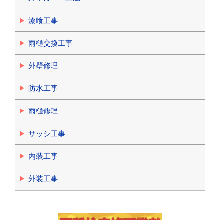
漆喰工事
雨樋交換工事
外壁修理
防水工事
雨樋修理
サッシ工事
内装工事
外装工事