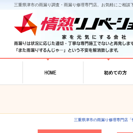
三重県津市の雨漏り調査・雨漏り修理専門店。お気軽にご相談
雨漏りは状況に応じた適切・丁寧な専門施工でないと再発しま
「また雨漏りするんじゃ…」という不安を解消致します。
三重県津市の雨漏り修理専門店「