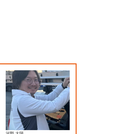
河野 太陽