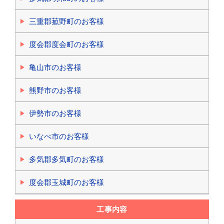
三重郡菰野町のお客様
度会郡度会町のお客様
亀山市のお客様
熊野市のお客様
伊勢市のお客様
いなべ市のお客様
多気郡多気町のお客様
度会郡玉城町のお客様
工事内容