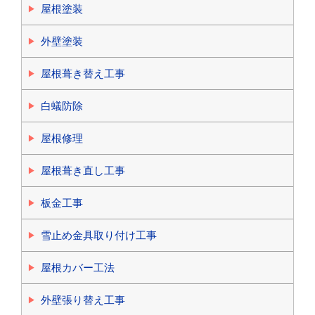
屋根塗装
外壁塗装
屋根葺き替え工事
白蟻防除
屋根修理
屋根葺き直し工事
板金工事
雪止め金具取り付け工事
屋根カバー工法
外壁張り替え工事