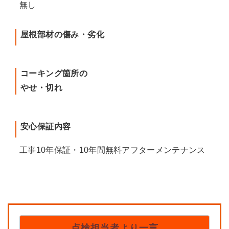
無し
屋根部材の傷み・劣化
コーキング箇所の
やせ・切れ
安心保証内容
工事10年保証・10年間無料アフターメンテナンス
点検担当者より一言