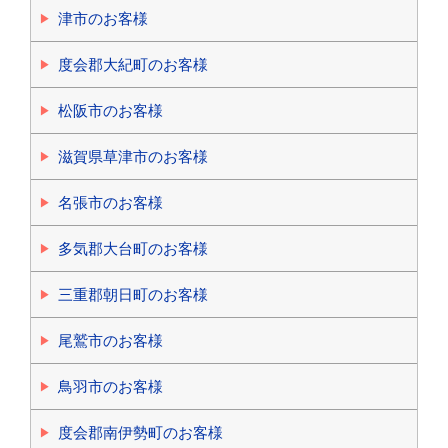
津市のお客様
度会郡大紀町のお客様
松阪市のお客様
滋賀県草津市のお客様
名張市のお客様
多気郡大台町のお客様
三重郡朝日町のお客様
尾鷲市のお客様
鳥羽市のお客様
度会郡南伊勢町のお客様