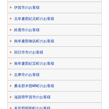
伊賀市のお客様
北牟婁郡紀北町のお客様
鈴鹿市のお客様
南牟婁郡御浜町のお客様
四日市市のお客様
南牟婁郡紀宝町のお客様
志摩市のお客様
桑名郡木曽岬町のお客様
滋賀県甲賀市のお客様
多気郡明和町のお客様