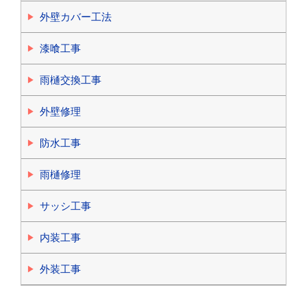
外壁カバー工法
漆喰工事
雨樋交換工事
外壁修理
防水工事
雨樋修理
サッシ工事
内装工事
外装工事