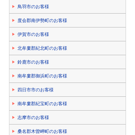
鳥羽市のお客様
度会郡南伊勢町のお客様
伊賀市のお客様
北牟婁郡紀北町のお客様
鈴鹿市のお客様
南牟婁郡御浜町のお客様
四日市市のお客様
南牟婁郡紀宝町のお客様
志摩市のお客様
桑名郡木曽岬町のお客様