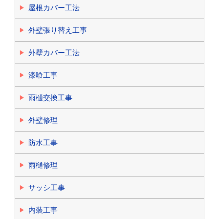
屋根カバー工法
外壁張り替え工事
外壁カバー工法
漆喰工事
雨樋交換工事
外壁修理
防水工事
雨樋修理
サッシ工事
内装工事