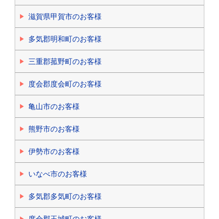
滋賀県甲賀市のお客様
多気郡明和町のお客様
三重郡菰野町のお客様
度会郡度会町のお客様
亀山市のお客様
熊野市のお客様
伊勢市のお客様
いなべ市のお客様
多気郡多気町のお客様
度会郡玉城町のお客様