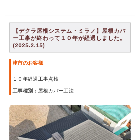
【デクラ屋根システム・ミラノ】屋根カバ
ー工事が終わって１０年が経過しました。
(2025.2.15)
津市のお客様
１０年経過工事点検
工事種別：
屋根カバー工法