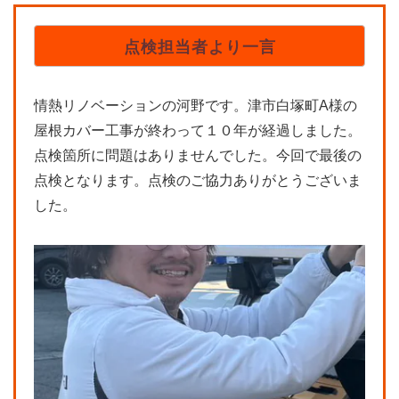
点検担当者より一言
情熱リノベーションの河野です。津市白塚町A様の
屋根カバー工事が終わって１０年が経過しました。
点検箇所に問題はありませんでした。今回で最後の
点検となります。点検のご協力ありがとうございま
した。