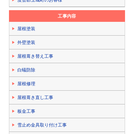
工事内容
屋根塗装
外壁塗装
屋根葺き替え工事
白蟻防除
屋根修理
屋根葺き直し工事
板金工事
雪止め金具取り付け工事