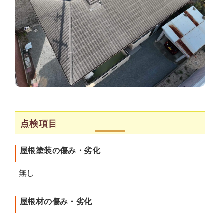
点検項目
屋根塗装の傷み・劣化
無し
屋根材の傷み・劣化