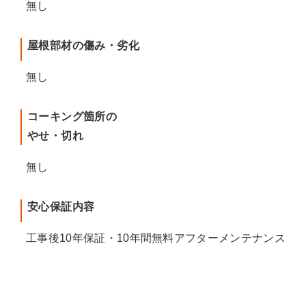
無し
屋根部材の傷み・劣化
無し
コーキング箇所の
やせ・切れ
無し
安心保証内容
工事後10年保証・10年間無料アフターメンテナンス