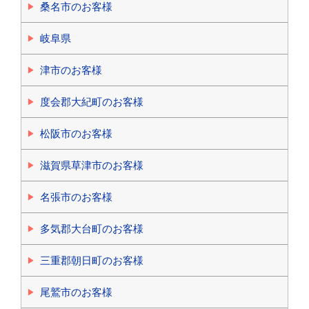
桑名市のお客様
岐阜県
津市のお客様
度会郡大紀町のお客様
松阪市のお客様
滋賀県草津市のお客様
名張市のお客様
多気郡大台町のお客様
三重郡朝日町のお客様
尾鷲市のお客様