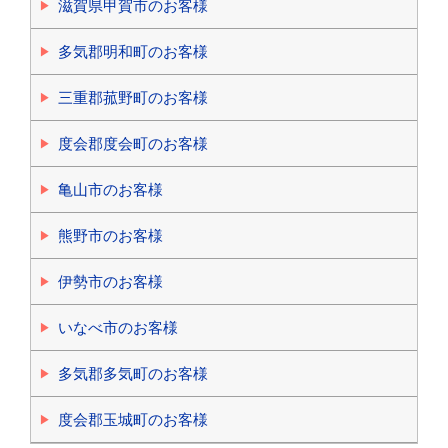
滋賀県甲賀市のお客様
多気郡明和町のお客様
三重郡菰野町のお客様
度会郡度会町のお客様
亀山市のお客様
熊野市のお客様
伊勢市のお客様
いなべ市のお客様
多気郡多気町のお客様
度会郡玉城町のお客様