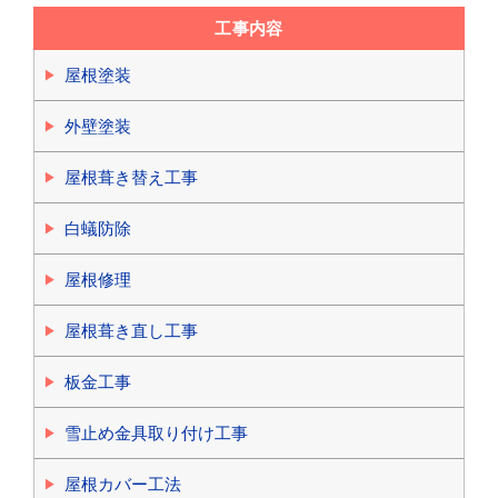
工事内容
屋根塗装
外壁塗装
屋根葺き替え工事
白蟻防除
屋根修理
屋根葺き直し工事
板金工事
雪止め金具取り付け工事
屋根カバー工法