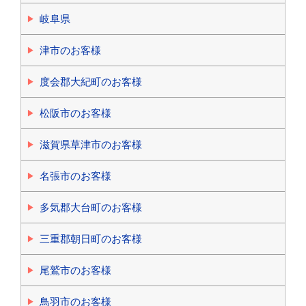
岐阜県
津市のお客様
度会郡大紀町のお客様
松阪市のお客様
滋賀県草津市のお客様
名張市のお客様
多気郡大台町のお客様
三重郡朝日町のお客様
尾鷲市のお客様
鳥羽市のお客様