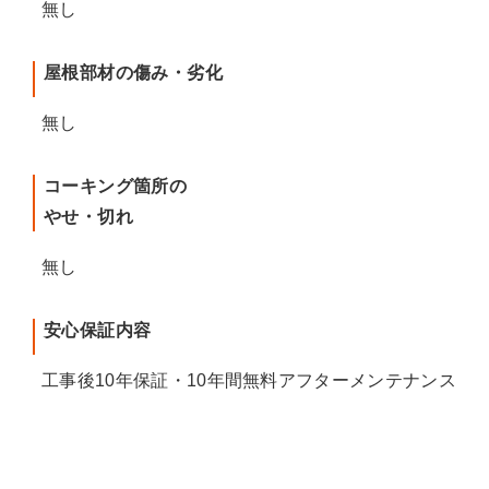
無し
屋根部材の傷み・劣化
無し
コーキング箇所の
やせ・切れ
無し
安心保証内容
工事後10年保証・10年間無料アフターメンテナンス