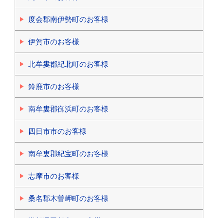
度会郡南伊勢町のお客様
伊賀市のお客様
北牟婁郡紀北町のお客様
鈴鹿市のお客様
南牟婁郡御浜町のお客様
四日市市のお客様
南牟婁郡紀宝町のお客様
志摩市のお客様
桑名郡木曽岬町のお客様