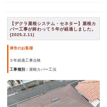
【デクラ屋根システム・セネター】屋根カ
バー工事が終わって５年が経過しました。
(2025.2.11)
津市のお客様
５年経過工事点検
工事種別：
屋根カバー工法