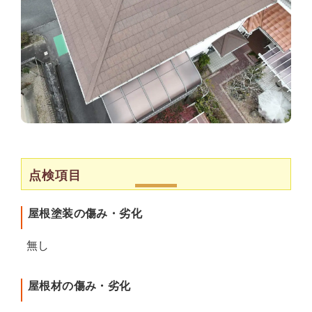
点検項目
屋根塗装の傷み・劣化
無し
屋根材の傷み・劣化