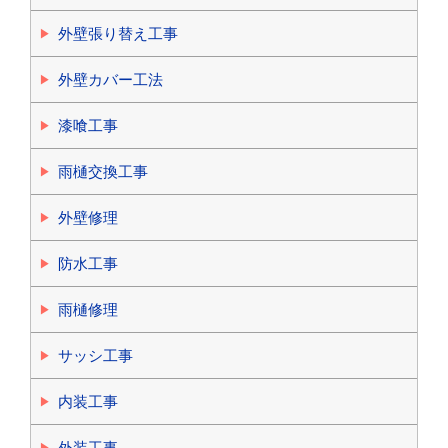
外壁張り替え工事
外壁カバー工法
漆喰工事
雨樋交換工事
外壁修理
防水工事
雨樋修理
サッシ工事
内装工事
外装工事