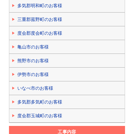
多気郡明和町のお客様
三重郡菰野町のお客様
度会郡度会町のお客様
亀山市のお客様
熊野市のお客様
伊勢市のお客様
いなべ市のお客様
多気郡多気町のお客様
度会郡玉城町のお客様
工事内容