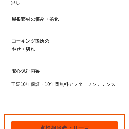
無し
屋根部材の傷み・劣化
コーキング箇所の
やせ・切れ
安心保証内容
工事10年保証・10年間無料アフターメンテナンス
点検担当者より一言