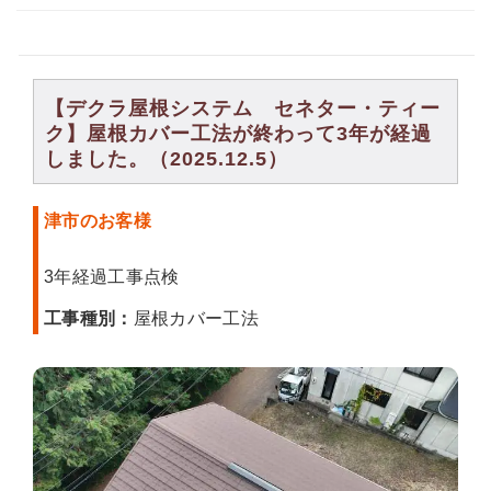
【デクラ屋根システム セネター・ティー
ク】屋根カバー工法が終わって3年が経過
しました。（2025.12.5）
津市のお客様
3年経過工事点検
工事種別：
屋根カバー工法