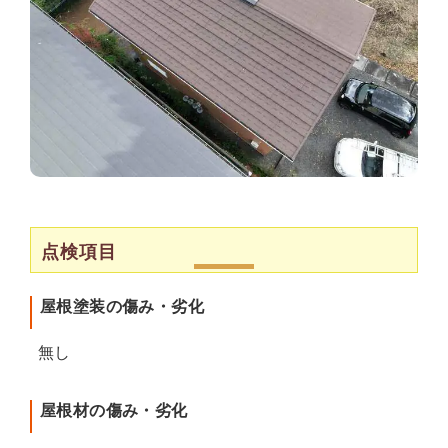
点検項目
屋根塗装の傷み・劣化
無し
屋根材の傷み・劣化