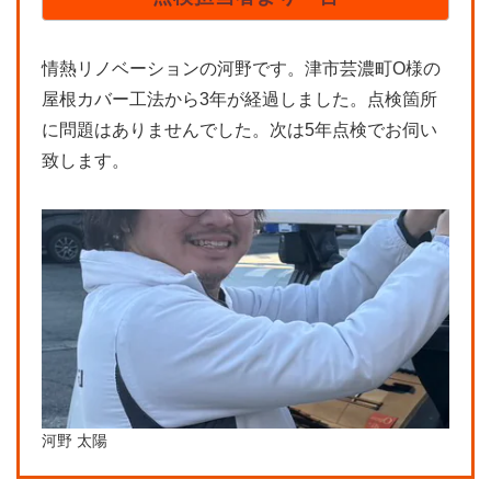
情熱リノベーションの河野です。津市芸濃町O様の
屋根カバー工法から3年が経過しました。点検箇所
に問題はありませんでした。次は5年点検でお伺い
致します。
河野 太陽