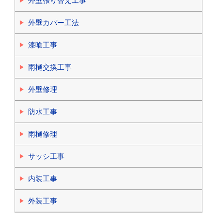
外壁張り替え工事
外壁カバー工法
漆喰工事
雨樋交換工事
外壁修理
防水工事
雨樋修理
サッシ工事
内装工事
外装工事