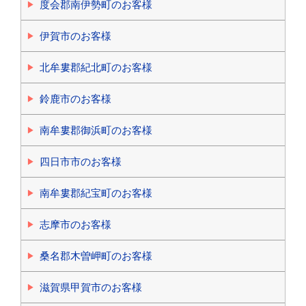
度会郡南伊勢町のお客様
伊賀市のお客様
北牟婁郡紀北町のお客様
鈴鹿市のお客様
南牟婁郡御浜町のお客様
四日市市のお客様
南牟婁郡紀宝町のお客様
志摩市のお客様
桑名郡木曽岬町のお客様
滋賀県甲賀市のお客様