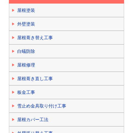
屋根塗装
外壁塗装
屋根葺き替え工事
白蟻防除
屋根修理
屋根葺き直し工事
板金工事
雪止め金具取り付け工事
屋根カバー工法