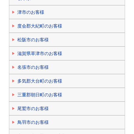
津市のお客様
度会郡大紀町のお客様
松阪市のお客様
滋賀県草津市のお客様
名張市のお客様
多気郡大台町のお客様
三重郡朝日町のお客様
尾鷲市のお客様
鳥羽市のお客様